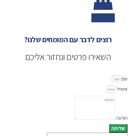
רוצים לדבר עם המומחים שלנו?
השאירו פרטים ונחזור אליכם
שם
אימייל
הודעה
שליחה