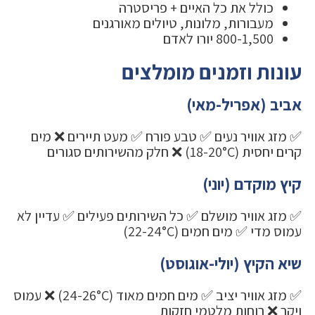
כולל את כל האיים + פריסטרה
מעבורות, מלונות, טיולים מאורגנים
800-1,500 יורו לאדם
עונות וזמנים מומלצים
אביב (אפריל-מאי)
✅ מזג אוויר נעים ✅ טבע פורח ✅ מעט תיירים ❌ מים
קרים יחסית (18-20°C) ❌ חלק מהשירותים סגורים
קיץ מוקדם (יוני)
✅ מזג אוויר מושלם ✅ כל השירותים פעילים ✅ עדיין לא
עמוס מדי ✅ מים חמים (22-24°C)
שיא הקיץ (יולי-אוגוסט)
✅ מזג אוויר יציב ✅ מים חמים מאוד (24-26°C) ❌ עמוס
ויקר ❌ רוחות מלטמי חזקות