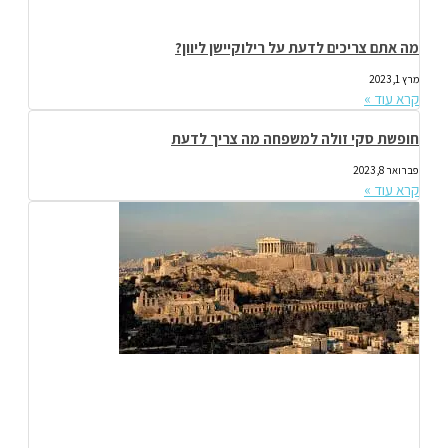
מה אתם צריכים לדעת על רילוקיישן ליוון?
מרץ 1, 2023
קרא עוד »
חופשת סקי זולה למשפחה מה צריך לדעת
פברואר 8, 2023
קרא עוד »