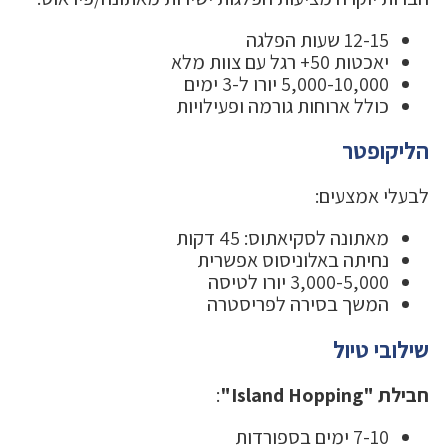
12-15 שעות הפלגה
יאכטות 50+ רגל עם צוות מלא
5,000-10,000 יורו ל-3 ימים
כולל ארוחות גורמה ופעילויות
הליקופטר
לבעלי אמצעים:
מאתונה לסקיאתוס: 45 דקות
נחיתה באלוניסוס אפשרית
3,000-5,000 יורו לטיסה
המשך בסירה לפריסטרה
שילובי טיול
חבילת "Island Hopping"
:
7-10 ימים בספורדות