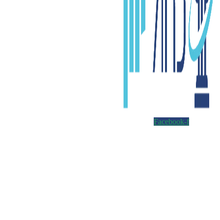
Facebook-f