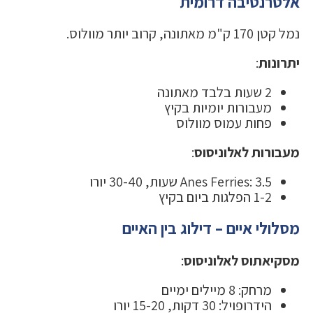
אלטרנטיבה דרומית
נמל קטן 170 ק"מ מאתונה, קרוב יותר מוולוס.
יתרונות
:
2 שעות בלבד מאתונה
מעבורות יומיות בקיץ
פחות עמוס מוולוס
מעבורות לאלוניסוס
:
Anes Ferries: 3.5 שעות, 30-40 יורו
1-2 הפלגות ביום בקיץ
מסלולי איים – דילוג בין האיים
מסקיאתוס לאלוניסוס
:
מרחק: 8 מיילים ימיים
הידרופויל: 30 דקות, 15-20 יורו