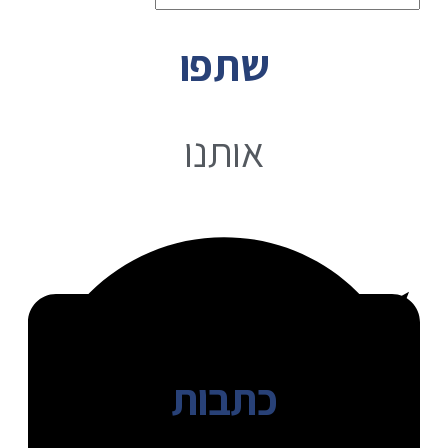
שתפו
אותנו
כתבות