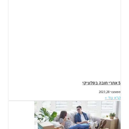
5 אתרי חובה בסלוניקי
ספטמבר 28, 2023
קרא עוד »