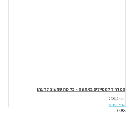
המדריך למטיילים באתונה – כל מה שחשוב לדעת!
ינואר 9, 2023
קרא עוד »