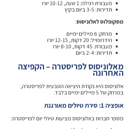
מעבורת רגילה: 1 שעה, 10-12 יורו
תדירות: 3-5 ביום בקיץ
מסקופלוס לאלוניסוס
:
מרחק: 6 מיילים ימיים
הידרופויל: 20 דקות, 12-15 יורו
מעבורת: 45 דקות, 8-10 יורו
תדירות: 2-4 ביום
מאלוניסוס לפריסטרה – הקפיצה
האחרונה
אלוניסוס היא נקודת היציאה הטבעית לפריסטרה,
במרחק של 5 מיילים ימיים בלבד.
אופציה 1: סירת טיולים מאורגנת
מספר חברות באלוניסוס מציעות טיולי יום לפריסטרה: