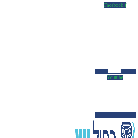
Facebook-f
Youtube