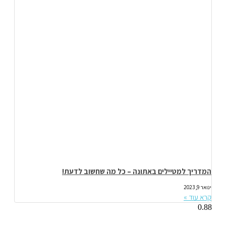
המדריך למטיילים באתונה – כל מה שחשוב לדעת!
ינואר 9, 2023
קרא עוד »