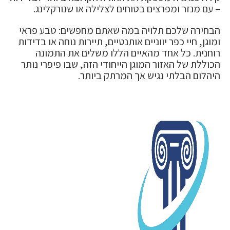
– עם מנזר ומפרצים בטוחים לצלילה או שנורקלינג.
הבחירה שלכם תלויה במה שאתם מחפשים: טבע פראי
ומוגן, חיי כפר יווניים אותנטיים, תיירות נוחה או בדידות
רוחנית. כל אחד מהאיים הללו משלים את התמונה
הכוללת של האזור המוגן הייחודי הזה, שבו פיפרי נותר
היהלום הבלתי נגיש אך המרתק ביותר.