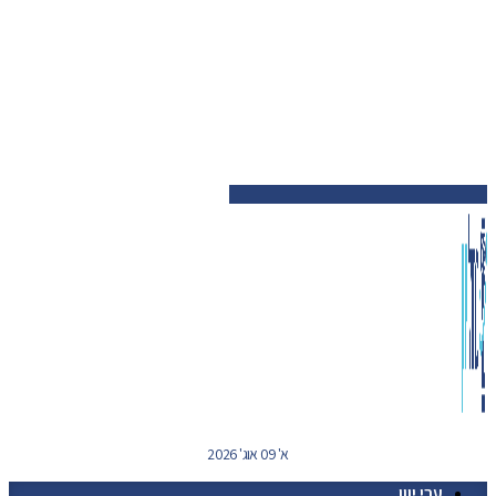
א' 09 אוג' 2026
ערי יוון