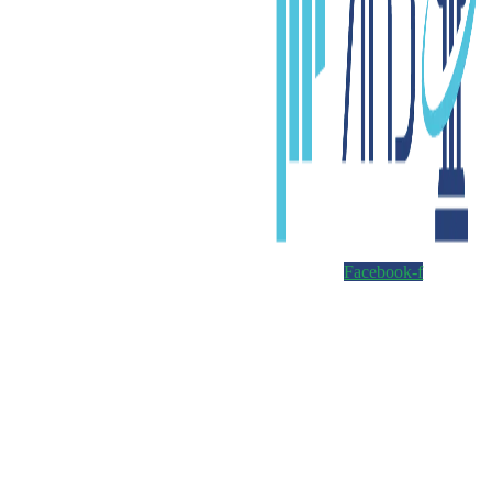
Facebook-f