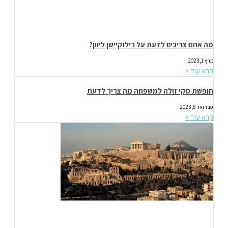
מה אתם צריכים לדעת על רילוקיישן ליוון?
מרץ 1, 2023
קרא עוד »
חופשת סקי זולה למשפחה מה צריך לדעת
פברואר 8, 2023
קרא עוד »