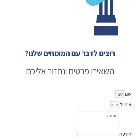
רוצים לדבר עם המומחים שלנו?
השאירו פרטים ונחזור אליכם
שם
אימייל
הודעה