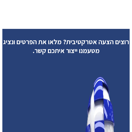
רוצים הצעה אטרקטיבית?
מלאו את הפרטים ונציג
מטעמנו ייצור איתכם קשר.