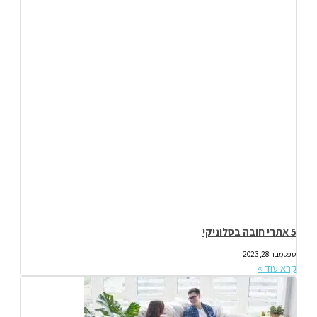
5 אתרי חובה בסלוניקי
ספטמבר 28, 2023
קרא עוד »