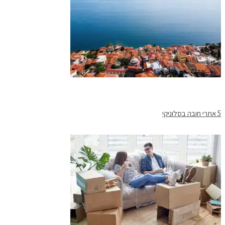
5 אתרי חובה בסלוניקי