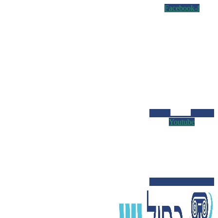
Facebook-f
Youtube