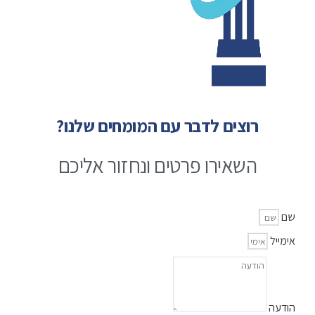
רוצים לדבר עם המומחים שלנו?
השאירו פרטים ונחזור אליכם
שם
אימייל
הודעה