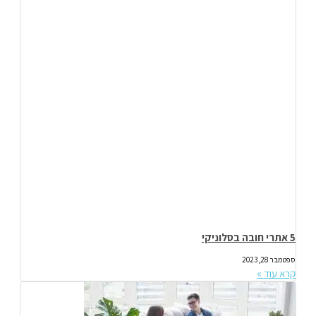
5 אתרי חובה בסלוניקי
ספטמבר 28, 2023
קרא עוד »