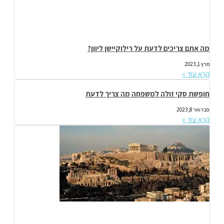
מה אתם צריכים לדעת על רילוקיישן ליוון?
מרץ 1, 2023
קרא עוד »
חופשת סקי זולה למשפחה מה צריך לדעת
פברואר 8, 2023
קרא עוד »