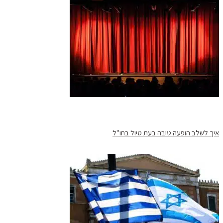
איך לשלב הופעה טובה בעת טיול בחו"ל