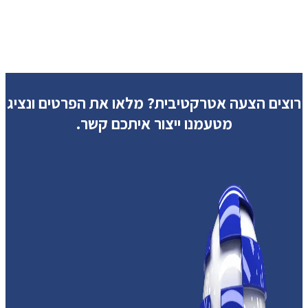
רוצים הצעה אטרקטיבית?
מלאו את הפרטים ונציג
מטעמנו ייצור איתכם קשר.