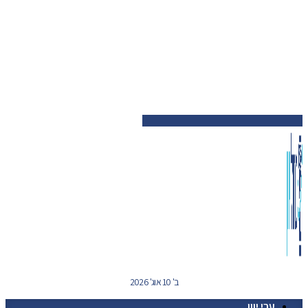
ב' 10 אוג' 2026
ערי יוון