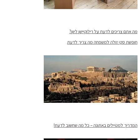
מה אתם צריכים לדעת על רילוקיישן ליוון?
חופשת סקי זולה למשפחה מה צריך לדעת
המדריך למטיילים באתונה – כל מה שחשוב לדעת!