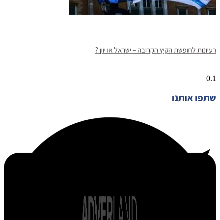
רעיונות לחופשת הקיץ הקרובה – ישראל או יוון ?
שתפו אותנו