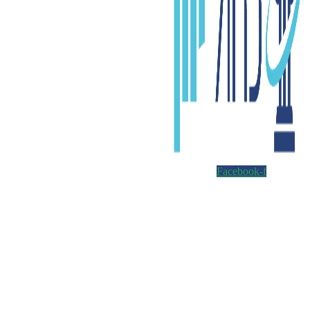
Facebook-f