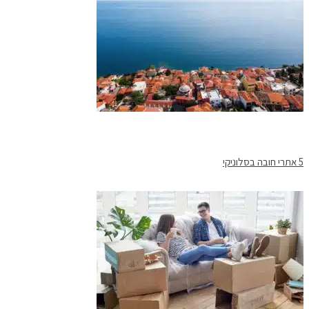
5 אתרי חובה בסלוניקי