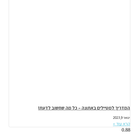
המדריך למטיילים באתונה – כל מה שחשוב לדעת!
ינואר 9, 2023
קרא עוד »