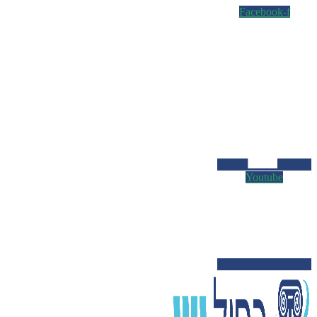
Facebook-f
Youtube