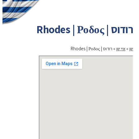
רודוס | Rhodes | Ροδος
יוון
»
איי יוון
»
רודוס | Rhodes | Ροδος