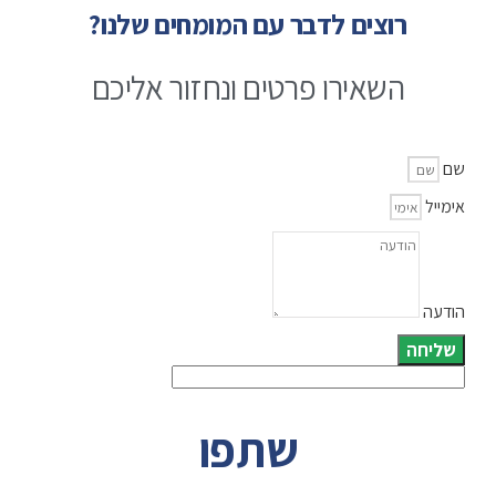
רוצים לדבר עם המומחים שלנו?
השאירו פרטים ונחזור אליכם
שם
אימייל
הודעה
שליחה
שתפו