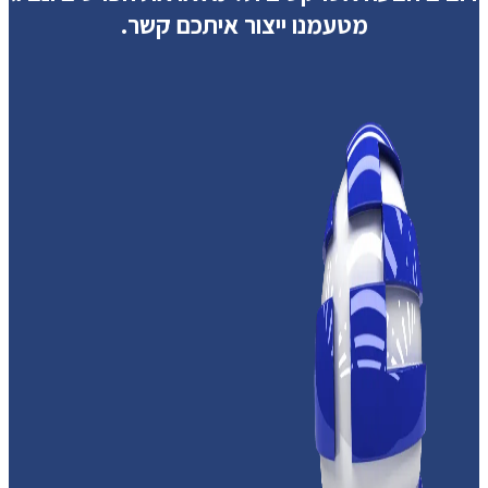
מטעמנו ייצור איתכם קשר.