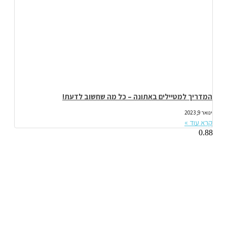
המדריך למטיילים באתונה – כל מה שחשוב לדעת!
ינואר 9, 2023
קרא עוד »