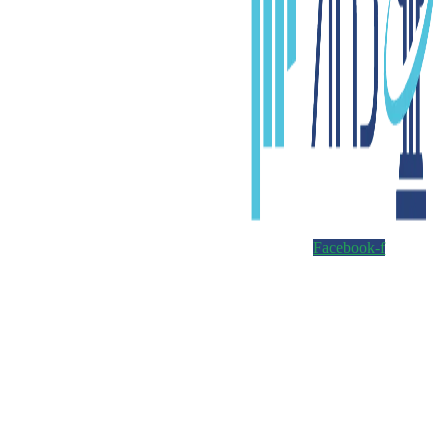
Facebook-f