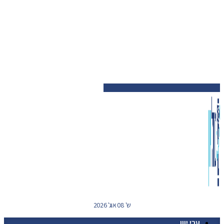
ש' 08 אוג' 2026
ערי יוון