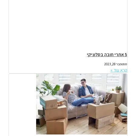
5 אתרי חובה בסלוניקי
ספטמבר 28, 2023
קרא עוד »