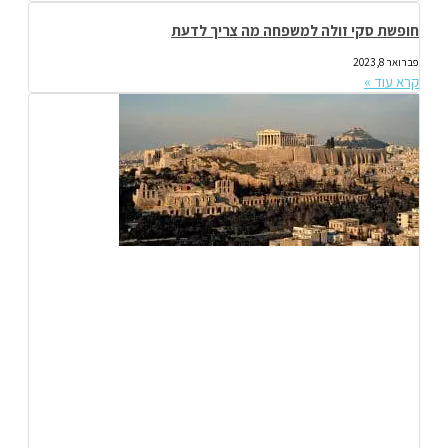
חופשת סקי זולה למשפחה מה צריך לדעת
פברואר 8, 2023
קרא עוד »