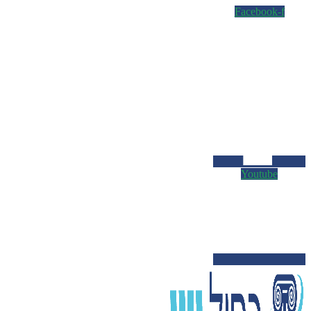
Facebook-f
Youtube