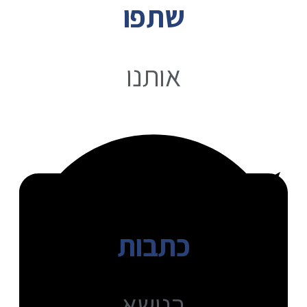
שתפו
אותנו
כתבות
בנושא