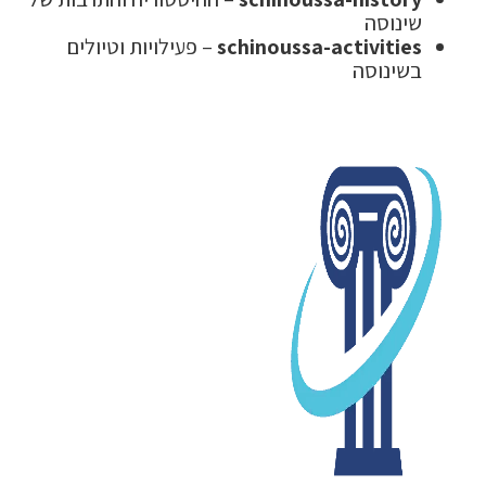
שינוסה
schinoussa-activities
– פעילויות וטיולים
בשינוסה