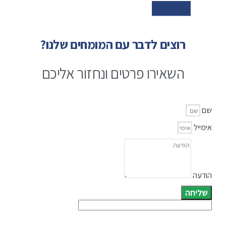
רוצים לדבר עם המומחים שלנו?
השאירו פרטים ונחזור אליכם
שם
אימייל
הודעה
שליחה