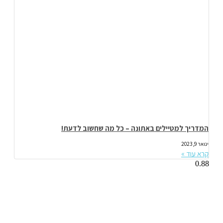
המדריך למטיילים באתונה – כל מה שחשוב לדעת!
ינואר 9, 2023
קרא עוד »