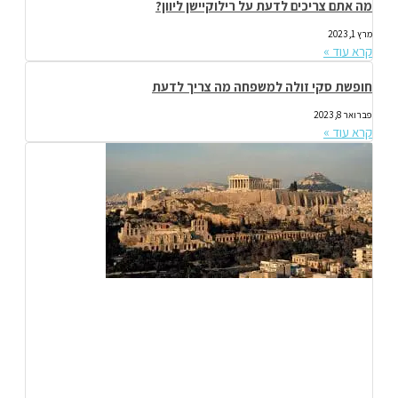
מה אתם צריכים לדעת על רילוקיישן ליוון?
מרץ 1, 2023
קרא עוד »
חופשת סקי זולה למשפחה מה צריך לדעת
פברואר 8, 2023
קרא עוד »