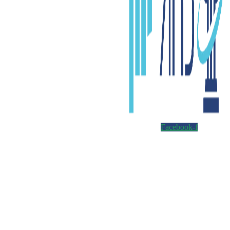
Facebook-f