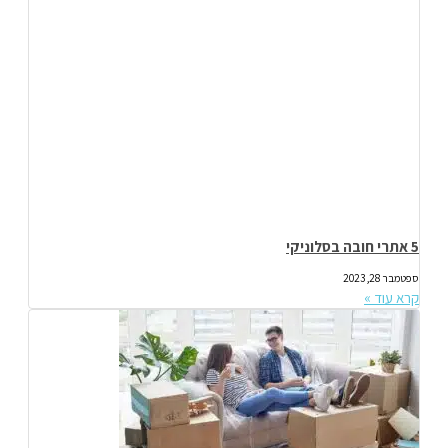
5 אתרי חובה בסלוניקי
ספטמבר 28, 2023
קרא עוד »