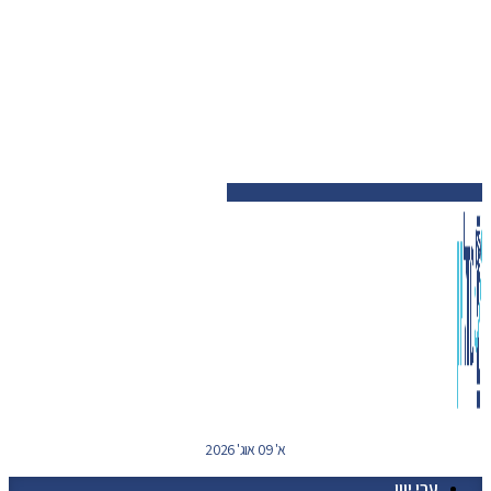
א' 09 אוג' 2026
ערי יוון