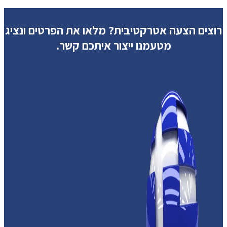
רוצים הצעה אטרקטיבית?
מלאו את הפרטים ונציג
מטעמנו ייצור איתכם קשר.