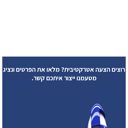
רוצים הצעה אטרקטיבית?
מלאו את הפרטים ונציג
מטעמנו ייצור איתכם קשר.