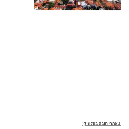
5 אתרי חובה בסלוניקי