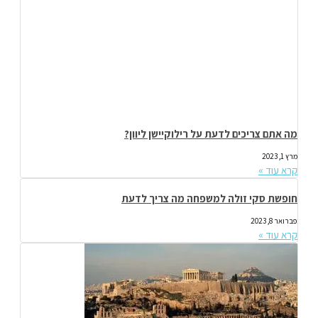
מה אתם צריכים לדעת על רילוקיישן ליוון?
מרץ 1, 2023
קרא עוד »
חופשת סקי זולה למשפחה מה צריך לדעת
פברואר 8, 2023
קרא עוד »