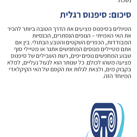
נשכח.
סיכום: סיפנוס רגלית
הטיולים בסיפנוס מציעים את הדרך הטובה ביותר להכיר
את האי האמיתי – הנופים הנסתרים, הכנסיות
המבודדות, הכפרים השקטים והטבע הבתולי. בין אם
אתם מטיילים מנוסים המחפשים אתגר או מטיילי סוף
שבוע המחפשים נופים יפים, רשת השבילים של סיפנוס
מציעה משהו לכולם. כל שנותר הוא לנעול נעליים, למלא
בקבוק מים, ולצאת לגלות את הקסם של האי הקיקלאדי
המיוחד הזה.