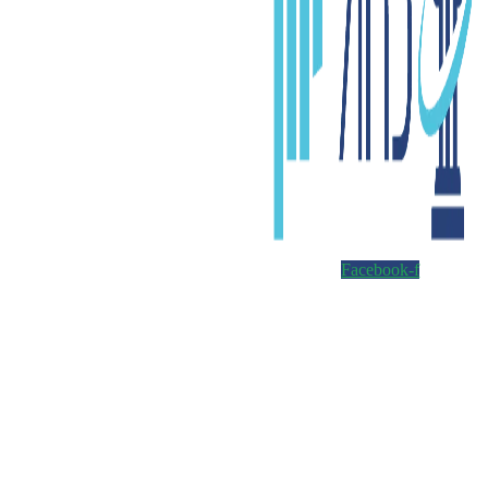
Facebook-f