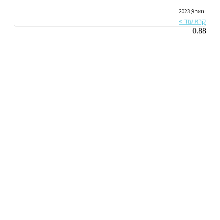
ינואר 9, 2023
קרא עוד »