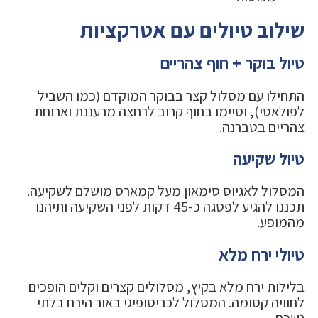
שילוב טיולים עם אטרקציות
טיול בוקר + חוף צהריים
התחילו עם מסלול קצר בבוקר המוקדם (כמו השביל
לפולאטי), וסיימו בחוף קרוב לרחצה מרעננת וארוחת
צהריים בטברנה.
טיול שקיעה
המסלול לאגיוס סימאון מעל קמארס מושלם לשקיעה.
תכננו להגיע לפסגה כ-45 דקות לפני השקיעה ותיהנו
מהמופע.
טיולי ירח מלא
בלילות ירח מלא בקיץ, מסלולים קצרים וקלים הופכים
לחוויה קסומה. המסלול לכריסופיגי באור הירח בלתי