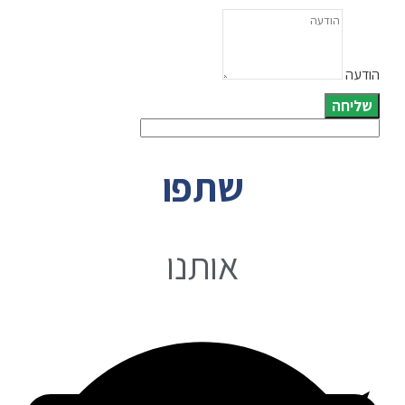
הודעה
שליחה
שתפו
אותנו