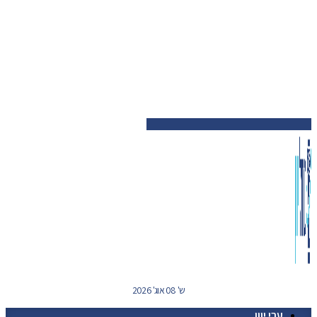
ש' 08 אוג' 2026
ערי יוון