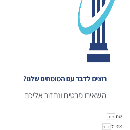
רוצים לדבר עם המומחים שלנו?
השאירו פרטים ונחזור אליכם
שם
אימייל