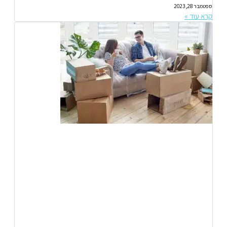
ספטמבר 28, 2023
קרא עוד »