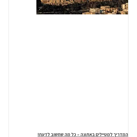
המדריך למטיילים באתונה – כל מה שחשוב לדעת!