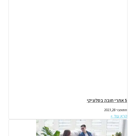
5 אתרי חובה בסלוניקי
ספטמבר 28, 2023
קרא עוד »