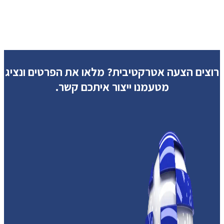
רוצים הצעה אטרקטיבית?
מלאו את הפרטים ונציג
מטעמנו ייצור איתכם קשר.