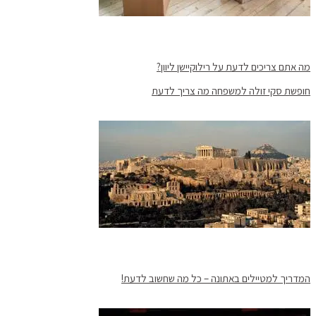
מה אתם צריכים לדעת על רילוקיישן ליוון?
חופשת סקי זולה למשפחה מה צריך לדעת
המדריך למטיילים באתונה – כל מה שחשוב לדעת!