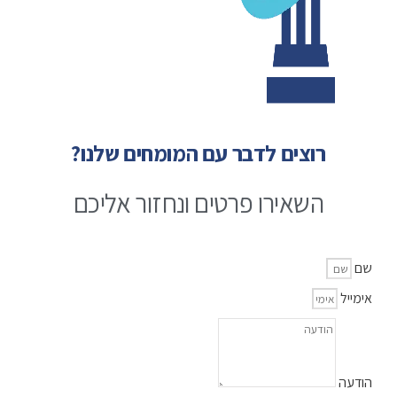
רוצים לדבר עם המומחים שלנו?
השאירו פרטים ונחזור אליכם
שם
אימייל
הודעה