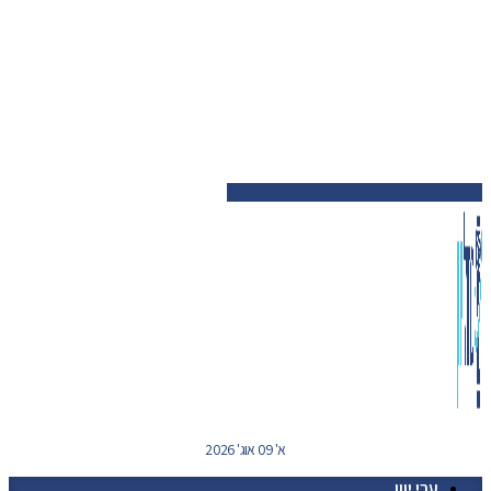
א' 09 אוג' 2026
ערי יוון