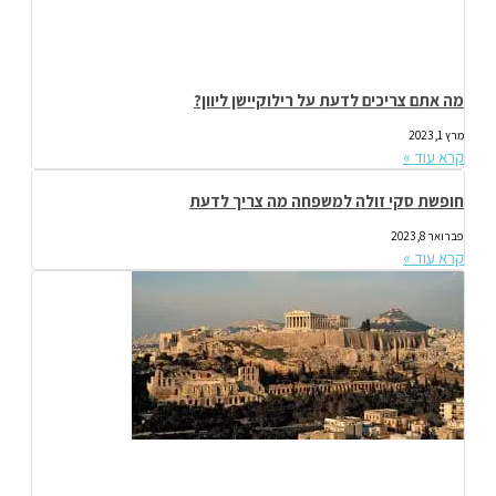
מה אתם צריכים לדעת על רילוקיישן ליוון?
מרץ 1, 2023
קרא עוד »
חופשת סקי זולה למשפחה מה צריך לדעת
פברואר 8, 2023
קרא עוד »