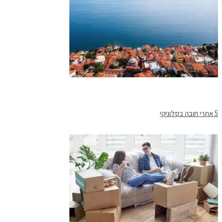
5 אתרי חובה בסלוניקי