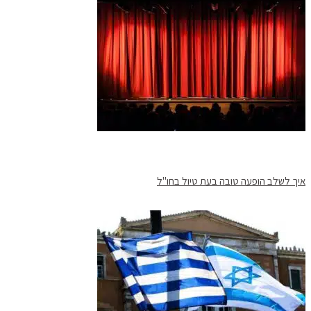
איך לשלב הופעה טובה בעת טיול בחו"ל