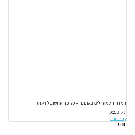
המדריך למטיילים באתונה – כל מה שחשוב לדעת!
ינואר 9, 2023
קרא עוד »