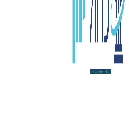
Facebook-f