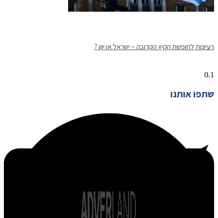
רעיונות לחופשת הקיץ הקרובה – ישראל או יוון ?
שתפו אותנו