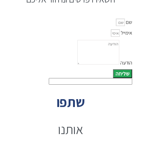
שם
אימייל
הודעה
שליחה
שתפו
אותנו