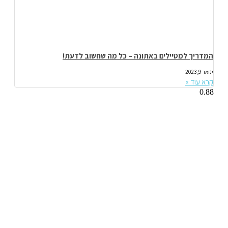
המדריך למטיילים באתונה – כל מה שחשוב לדעת!
ינואר 9, 2023
קרא עוד »