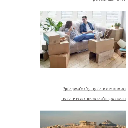
מה אתם צריכים לדעת על רילוקיישן ליוון?
חופשת סקי זולה למשפחה מה צריך לדעת