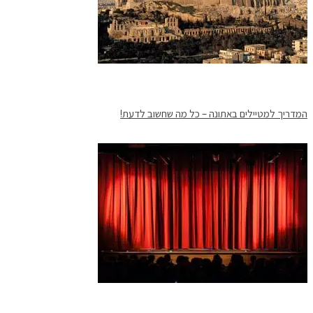
המדריך למטיילים באתונה – כל מה שחשוב לדעת!