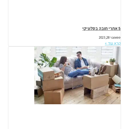
5 אתרי חובה בסלוניקי
ספטמבר 28, 2023
קרא עוד »