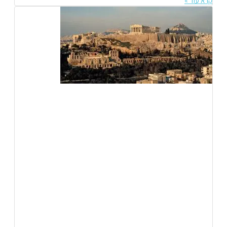
קרא עוד »