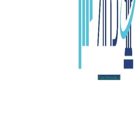
Facebook-f