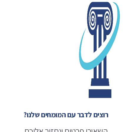
רוצים לדבר עם המומחים שלנו?
השאירו פרטים ונחזור אליכם