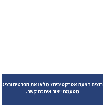
רוצים הצעה אטרקטיבית?
מלאו את הפרטים ונציג
מטעמנו ייצור איתכם קשר.