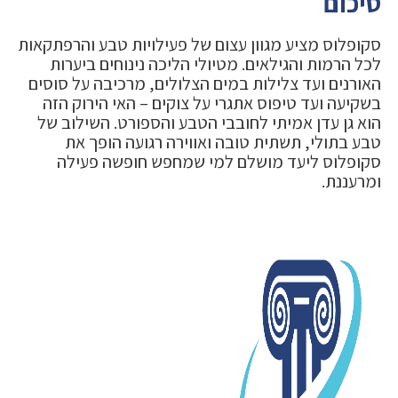
סיכום
סקופלוס מציע מגוון עצום של פעילויות טבע והרפתקאות
לכל הרמות והגילאים. מטיולי הליכה נינוחים ביערות
האורנים ועד צלילות במים הצלולים, מרכיבה על סוסים
בשקיעה ועד טיפוס אתגרי על צוקים – האי הירוק הזה
הוא גן עדן אמיתי לחובבי הטבע והספורט. השילוב של
טבע בתולי, תשתית טובה ואווירה רגועה הופך את
סקופלוס ליעד מושלם למי שמחפש חופשה פעילה
ומרעננת.