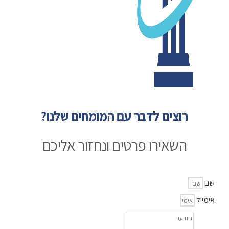
רוצים לדבר עם המומחים שלנו?
השאירו פרטים ונחזור אליכם
שם
אימייל