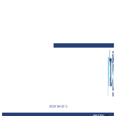
ב' 10 אוג' 2026
ערי יוון