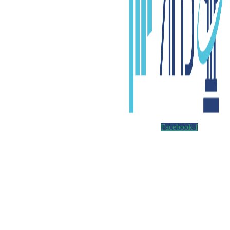
Facebook-f