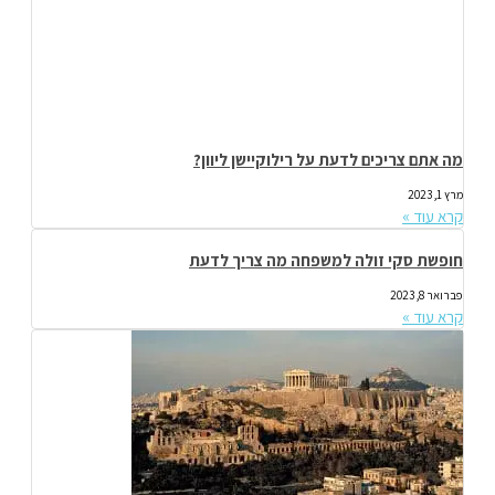
מה אתם צריכים לדעת על רילוקיישן ליוון?
מרץ 1, 2023
קרא עוד »
חופשת סקי זולה למשפחה מה צריך לדעת
פברואר 8, 2023
קרא עוד »