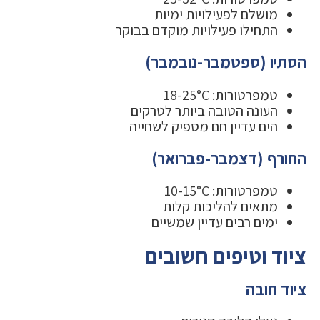
מושלם לפעילויות ימיות
התחילו פעילויות מוקדם בבוקר
הסתיו (ספטמבר-נובמבר)
טמפרטורות: 18-25°C
העונה הטובה ביותר לטרקים
הים עדיין חם מספיק לשחייה
החורף (דצמבר-פברואר)
טמפרטורות: 10-15°C
מתאים להליכות קלות
ימים רבים עדיין שמשיים
ציוד וטיפים חשובים
ציוד חובה