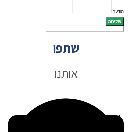
הודעה
שליחה
שתפו
אותנו