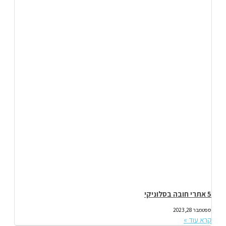
5 אתרי חובה בסלוניקי
ספטמבר 28, 2023
קרא עוד »