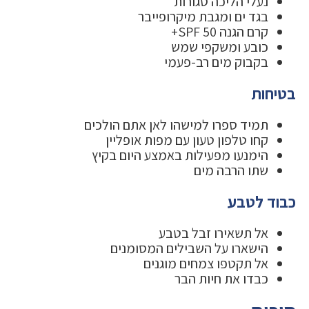
נעלי הליכה סגורות
בגד ים ומגבת מיקרופייבר
קרם הגנה SPF 50+
כובע ומשקפי שמש
בקבוק מים רב-פעמי
בטיחות
תמיד ספרו למישהו לאן אתם הולכים
קחו טלפון טעון עם מפות אופליין
הימנעו מפעילות באמצע היום בקיץ
שתו הרבה מים
כבוד לטבע
אל תשאירו זבל בטבע
הישארו על השבילים המסומנים
אל תקטפו צמחים מוגנים
כבדו את חיות הבר