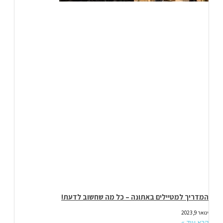
המדריך למטיילים באתונה – כל מה שחשוב לדעת!
ינואר 9, 2023
קרא עוד »