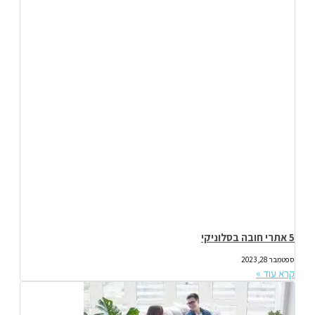
5 אתרי חובה בסלוניקי
ספטמבר 28, 2023
קרא עוד »