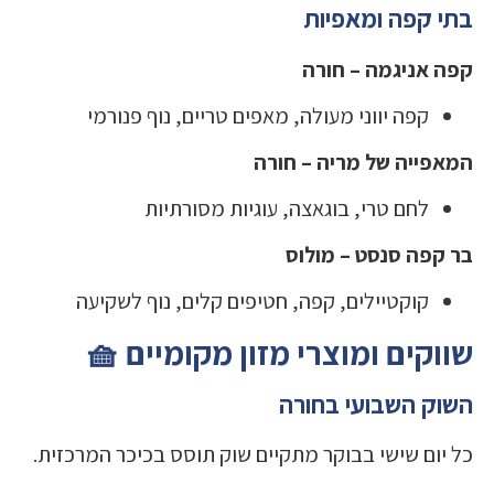
בתי קפה ומאפיות
קפה אניגמה – חורה
קפה יווני מעולה, מאפים טריים, נוף פנורמי
המאפייה של מריה – חורה
לחם טרי, בוגאצה, עוגיות מסורתיות
בר קפה סנסט – מולוס
קוקטיילים, קפה, חטיפים קלים, נוף לשקיעה
שווקים ומוצרי מזון מקומיים 🧺
השוק השבועי בחורה
כל יום שישי בבוקר מתקיים שוק תוסס בכיכר המרכזית.