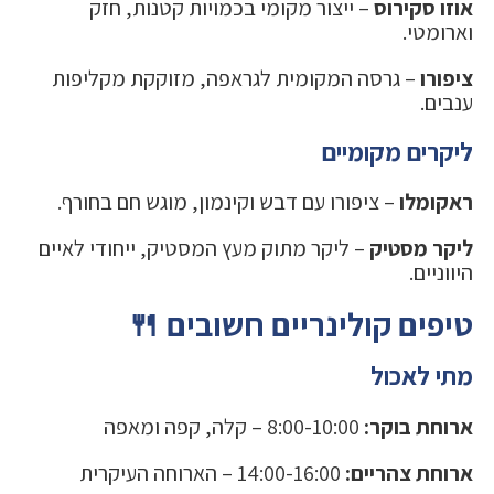
אוזו סקירוס
– ייצור מקומי בכמויות קטנות, חזק
וארומטי.
ציפורו
– גרסה המקומית לגראפה, מזוקקת מקליפות
ענבים.
ליקרים מקומיים
ראקומלו
– ציפורו עם דבש וקינמון, מוגש חם בחורף.
ליקר מסטיק
– ליקר מתוק מעץ המסטיק, ייחודי לאיים
היווניים.
טיפים קולינריים חשובים 🍴
מתי לאכול
ארוחת בוקר:
8:00-10:00 – קלה, קפה ומאפה
ארוחת צהריים:
14:00-16:00 – הארוחה העיקרית