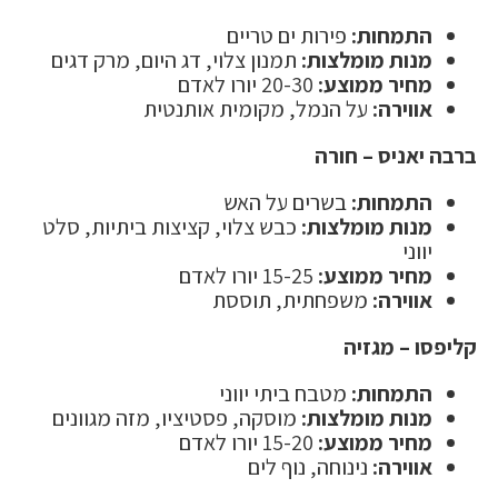
התמחות:
פירות ים טריים
מנות מומלצות:
תמנון צלוי, דג היום, מרק דגים
מחיר ממוצע:
20-30 יורו לאדם
אווירה:
על הנמל, מקומית אותנטית
ברבה יאניס – חורה
התמחות:
בשרים על האש
מנות מומלצות:
כבש צלוי, קציצות ביתיות, סלט
יווני
מחיר ממוצע:
15-25 יורו לאדם
אווירה:
משפחתית, תוססת
קליפסו – מגזיה
התמחות:
מטבח ביתי יווני
מנות מומלצות:
מוסקה, פסטיציו, מזה מגוונים
מחיר ממוצע:
15-20 יורו לאדם
אווירה:
נינוחה, נוף לים