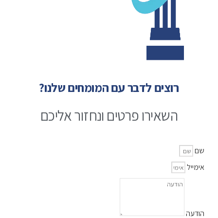
רוצים לדבר עם המומחים שלנו?
השאירו פרטים ונחזור אליכם
שם
אימייל
הודעה