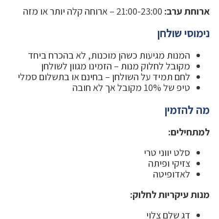
ארוחת ערב:
21:00-23:00 – ארוחה קלה יותר או מזה
נימוסי שולחן
המנות מגיעות כשהן מוכנות, לא בהכרח ביחד
מקובל לחלוק מנות – הזמינו מגוון לשולחן
לחם תמיד על השולחן – בחינם או בתשלום סמלי
טיפ של 10% מקובל אך לא חובה
מה להזמין
למתחילים:
סלט יווני טרי
צזיקי ופיתה
לאדופיטה
מנות עיקריות לחלוק:
דג שלם צלוי