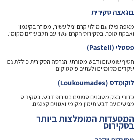
בוגאצה סקירית
מאפה פילו עם מילוי קרם וניל עשיר, מפוזר בקינמון
ואבקת סוכר. בסקירוס הקרם עשוי עם חלב עיזים מקומי.
פסטלי (Pasteli)
חטיף שומשום ודבש מסורתי. הגרסה הסקירית כוללת גם
שקדים מקומיים ולעתים פיסטוקים.
לוקומדס (Loukoumades)
כדורי בצק מטוגנים ספוגים בסירופ דבש. בסקירוס
מגישים עם דבש תימין מקומי ואגוזים קצוצים.
המסעדות המומלצות ביותר
בסקירוס
מסעדות יוקרה