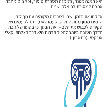
היא חגיגה קטנה, כל מנה מספרת סיפור, וכל ביס מחבר
אתכם למסורת בת אלפי שנים.
אז קחו את הזמן, שבו בטברנה מקומית עם נוף לים,
הזמינו מגוון מנות לחלוק, טעמו לאט, ותנו לטעמים של
סקירוס לכבוש את הלב – ואת הבטן. כי בסופו של דבר,
הדרך הטובה ביותר להכיר תרבות היא דרך הצלחת. קאלי
אורקסי! (בתאבון!)