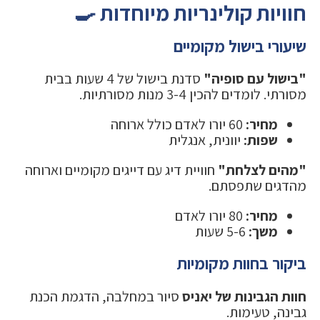
חוויות קולינריות מיוחדות 🍳
שיעורי בישול מקומיים
"בישול עם סופיה"
סדנת בישול של 4 שעות בבית
מסורתי. לומדים להכין 3-4 מנות מסורתיות.
מחיר:
60 יורו לאדם כולל ארוחה
שפות:
יוונית, אנגלית
"מהים לצלחת"
חוויית דיג עם דייגים מקומיים וארוחה
מהדגים שתפסתם.
מחיר:
80 יורו לאדם
משך:
5-6 שעות
ביקור בחוות מקומיות
חוות הגבינות של יאניס
סיור במחלבה, הדגמת הכנת
גבינה, טעימות.