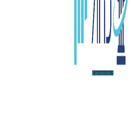
Facebook-f