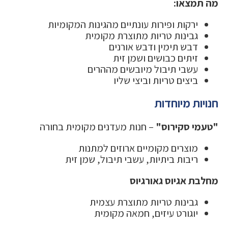
מה תמצאו:
ירקות ופירות עונתיים מהגינות המקומיות
גבינות טריות מתוצרת מקומית
דבש תימין ודבש אורנים
זיתים כבושים ושמן זית
עשבי תיבול מיובשים מההרים
ביצים טריות וביצי שליו
חנויות מיוחדות
"טעמי סקירוס"
– חנות מעדנים מקומית בחורה
מוצרים מקומיים ארוזים למתנות
ריבות ביתיות, עשבי תיבול, שמן זית
מחלבת אגיוס גאורגיוס
גבינות טריות מתוצרת עצמית
יוגורט עיזים, חמאה מקומית