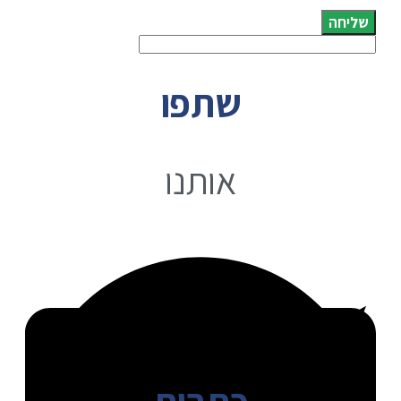
שליחה
שתפו
אותנו