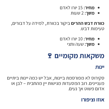
מחיר:
15 יורו לאדם
משך:
2 שעות
כוורת דבש ההרים
ביקור בכוורת, למידה על דבורים,
טעימות דבש.
מחיר:
10 יורו לאדם
משך:
שעה וחצי
משקאות מקומיים 🍷
יינות
סקירוס לא מפורסמת ביינות, אבל יש כמה יינות ביתיים
מעניינים. רוב המסעדות מגישות יין מהחבית – לבן או
אדום פשוט אך נעים.
אוזו וציפורו