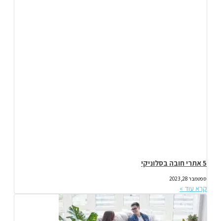
5 אתרי חובה בסלוניקי
ספטמבר 28, 2023
קרא עוד »