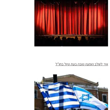
איך לשלב הופעה טובה בעת טיול בחו"ל