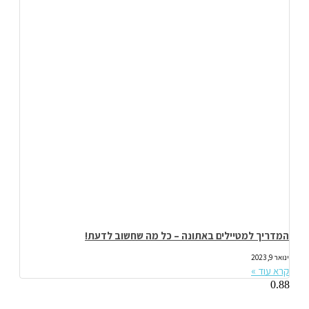
המדריך למטיילים באתונה – כל מה שחשוב לדעת!
ינואר 9, 2023
קרא עוד »