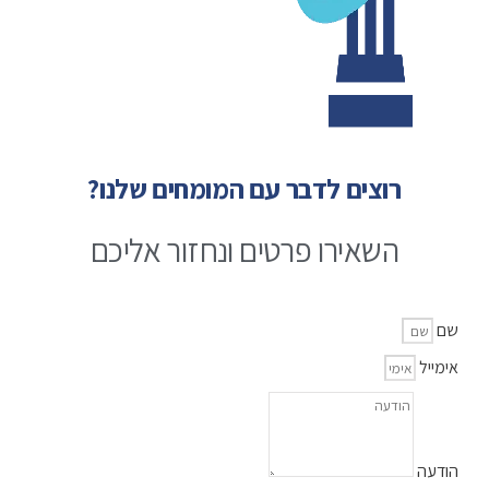
רוצים לדבר עם המומחים שלנו?
השאירו פרטים ונחזור אליכם
שם
אימייל
הודעה