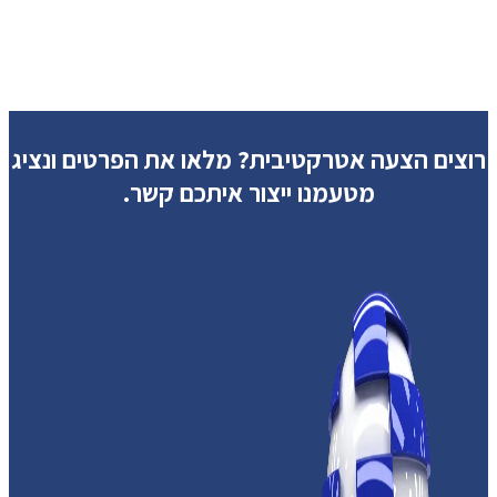
רוצים הצעה אטרקטיבית?
מלאו את הפרטים ונציג
מטעמנו ייצור איתכם קשר.