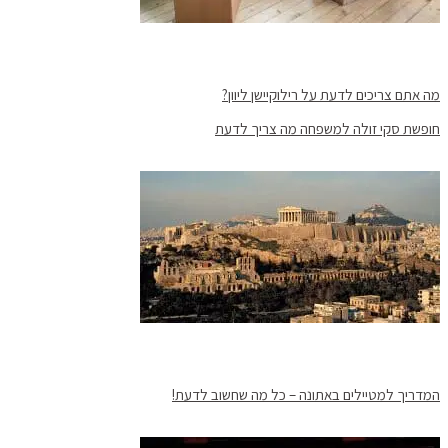
מה אתם צריכים לדעת על רילוקיישן ליוון?
חופשת סקי זולה למשפחה מה צריך לדעת
המדריך למטיילים באתונה – כל מה שחשוב לדעת!