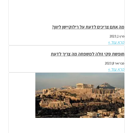
מה אתם צריכים לדעת על רילוקיישן ליוון?
מרץ 1, 2023
קרא עוד »
חופשת סקי זולה למשפחה מה צריך לדעת
פברואר 8, 2023
קרא עוד »