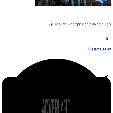
רעיונות לחופשת הקיץ הקרובה – ישראל או יוון ?
שתפו אותנו