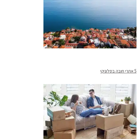
5 אתרי חובה בסלוניקי