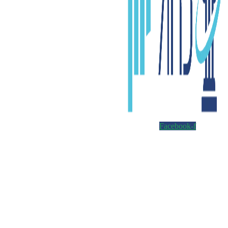
Facebook-f