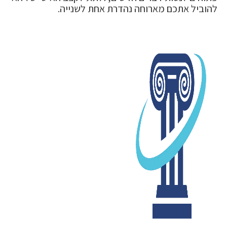
להוביל אתכם מארוחה נהדרת אחת לשנייה.