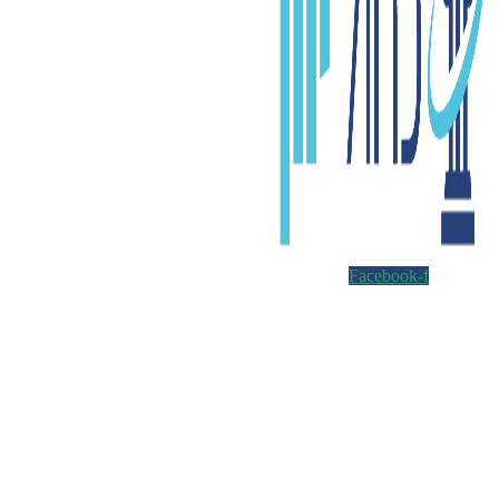
Facebook-f