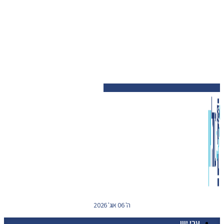
ה' 06 אוג' 2026
ערי יוון