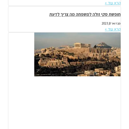
קרא עוד »
חופשת סקי זולה למשפחה מה צריך לדעת
פברואר 8, 2023
קרא עוד »