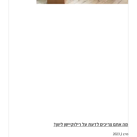
מה אתם צריכים לדעת על רילוקיישן ליוון?
מרץ 1, 2023