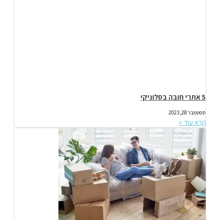
5 אתרי חובה בסלוניקי
ספטמבר 28, 2023
קרא עוד »