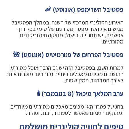
פסטיבל השרימפס (אוגוסט) 🦐
האירוע הקולינרי המרכזי של השנה. במהלך הפסטיבל
מגישים את השרימפס המפורסם של סימי בכל דרך
אפשרית, יש תחרויות בישול, מוזיקה חיה וריקודים
מסורתיים.
פסטיבל הפרחים של פנורמיטיס (אוגוסט) 🌺
למרות השם, בפסטיבל הזה יש גם הרבה אוכל מסורתי.
התושבים מכינים מאכלים ביתיים מיוחדים ומוכרים אותם
לאורך המדרגות המקושטות.
ערב המלאך מיכאל (8 בנובמבר) 🕯️
בחג של פטרון האי מכינים מאכלים מסורתיים מיוחדים
ומתוקים חגיגיים שאפשר לטעום רק בתקופה זו.
טיפים לחוויה קולינרית מושלמת