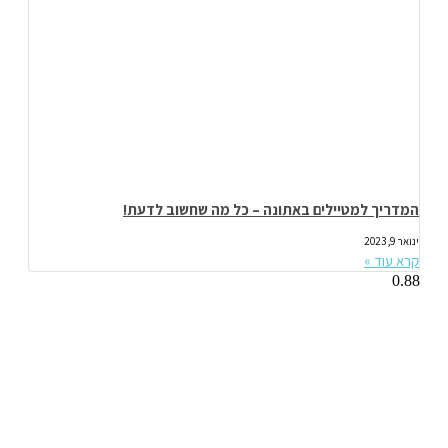
המדריך למטיילים באתונה – כל מה שחשוב לדעת!
ינואר 9, 2023
קרא עוד »