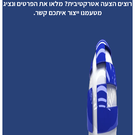
רוצים הצעה אטרקטיבית?
מלאו את הפרטים ונציג
מטעמנו ייצור איתכם קשר.