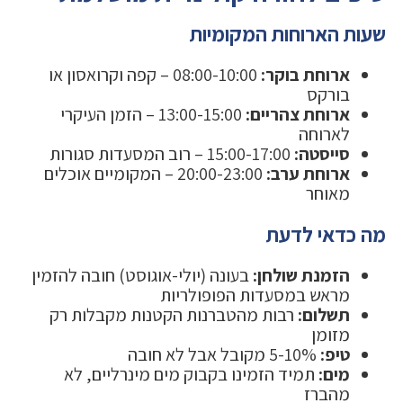
שעות הארוחות המקומיות
ארוחת בוקר:
08:00-10:00 – קפה וקרואסון או
בורקס
ארוחת צהריים:
13:00-15:00 – הזמן העיקרי
לארוחה
סייסטה:
15:00-17:00 – רוב המסעדות סגורות
ארוחת ערב:
20:00-23:00 – המקומיים אוכלים
מאוחר
מה כדאי לדעת
הזמנת שולחן:
בעונה (יולי-אוגוסט) חובה להזמין
מראש במסעדות הפופולריות
תשלום:
רבות מהטברנות הקטנות מקבלות רק
מזומן
טיפ:
5-10% מקובל אבל לא חובה
מים:
תמיד הזמינו בקבוק מים מינרליים, לא
מהברז