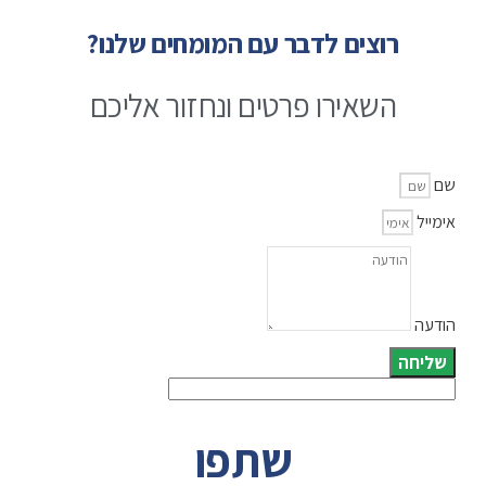
רוצים לדבר עם המומחים שלנו?
השאירו פרטים ונחזור אליכם
שם
אימייל
הודעה
שליחה
שתפו