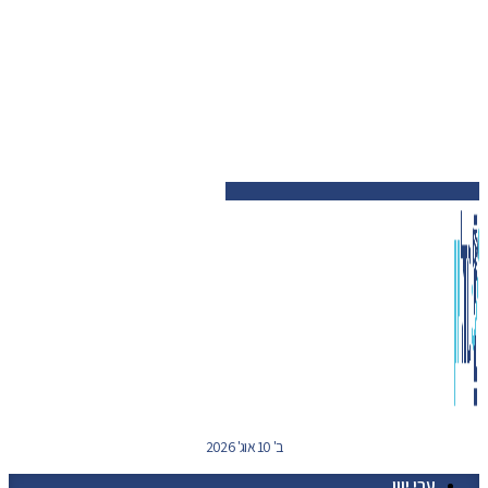
ב' 10 אוג' 2026
ערי יוון