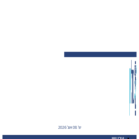
ש' 08 אוג' 2026
ערי יוון