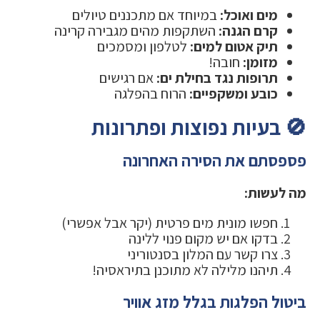
מים ואוכל:
במיוחד אם מתכננים טיולים
קרם הגנה:
השתקפות מהים מגבירה קרינה
תיק אטום למים:
לטלפון ומסמכים
מזומן:
חובה!
תרופות נגד בחילת ים:
אם רגישים
כובע ומשקפיים:
הרוח בהפלגה
🚫 בעיות נפוצות ופתרונות
פספסתם את הסירה האחרונה
מה לעשות:
חפשו מונית מים פרטית (יקר אבל אפשרי)
בדקו אם יש מקום פנוי ללינה
צרו קשר עם המלון בסנטוריני
תיהנו מלילה לא מתוכנן בתיראסיה!
ביטול הפלגות בגלל מזג אוויר