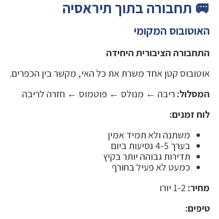
🚐 תחבורה בתוך תיראסיה
האוטובוס המקומי
התחבורה הציבורית היחידה
אוטובוס קטן אחד משרת את כל האי, מקשר בין הכפרים.
המסלול:
ריבה ← מנולס ← פוטמוס ← חזרה לריבה
לוח זמנים:
משתנה ולא תמיד אמין
בערך 4-5 נסיעות ביום
תדירות גבוהה יותר בקיץ
כמעט לא פעיל בחורף
מחיר:
1-2 יורו
טיפים: