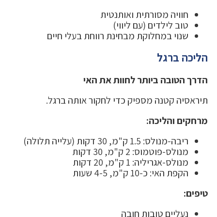
חוויה מסורתית ואותנטית
טוב לילדים (עם ליווי)
שנוי במחלוקת מבחינת רווחת בעלי חיים
הליכה ברגל
הדרך הטובה ביותר לחוות את האי
תיראסיה קטנה מספיק כדי לחקור אותה ברגל.
מרחקים והליכה:
ריבה-מנולס: 1.5 ק"מ, 30 דקות (עלייה תלולה)
מנולס-פוטמוס: 2 ק"מ, 30 דקות
מנולס-אגריליה: 1 ק"מ, 20 דקות
הקפת האי: כ-10 ק"מ, 4-5 שעות
טיפים:
נעליים טובות חובה