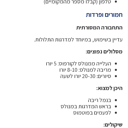
טלפון (קבלו מספר מהמקומיים)
חמורים ופרדות
התחבורה המסורתית
עדיין בשימוש, במיוחד למדרגות התלולות.
מסלולים נפוצים:
העלייה ממנולס לקורפוס: 5 יורו
מריבה למנולס: 8-10 יורו
סיורים: 20-30 יורו לשעה
היכן למצוא:
בנמל ריבה
בראש המדרגות במנולס
לפעמים בפוטמוס
שיקולים: