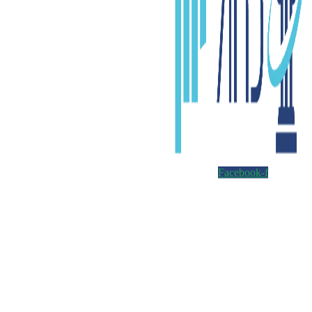
Facebook-f