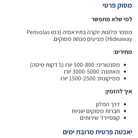
מסוק פרטי
למי שלא מתפשר
מספר מלונות יוקרה בתיראסיה (כמו Perivolas
Hideaway) מציעים מנחת מסוקים.
מחירים:
מסנטוריני: 500-800 יורו (5 דקות טיסה)
מאתונה: 3000-5000 יורו
ממיקונוס: 1500-2500 יורו
איך להזמין:
דרך המלון
חברות מסוקים יווניות
קונסיירז' שירותים
יאכטה פרטית מרובת ימים