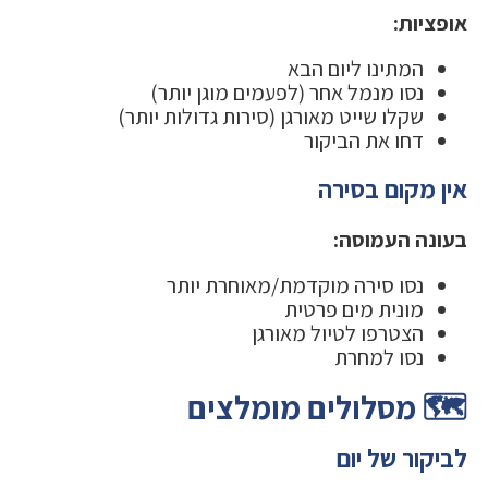
אופציות:
המתינו ליום הבא
נסו מנמל אחר (לפעמים מוגן יותר)
שקלו שייט מאורגן (סירות גדולות יותר)
דחו את הביקור
אין מקום בסירה
בעונה העמוסה:
נסו סירה מוקדמת/מאוחרת יותר
מונית מים פרטית
הצטרפו לטיול מאורגן
נסו למחרת
🗺️ מסלולים מומלצים
לביקור של יום