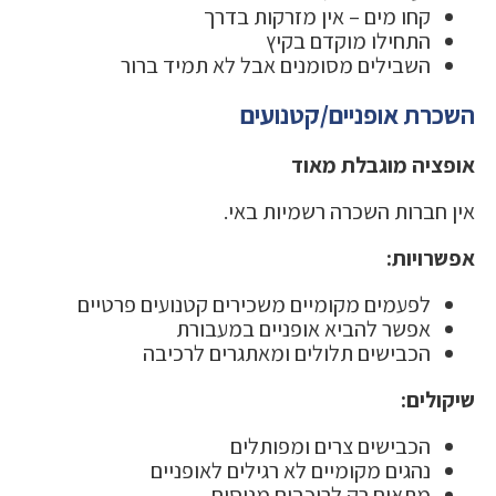
קחו מים – אין מזרקות בדרך
התחילו מוקדם בקיץ
השבילים מסומנים אבל לא תמיד ברור
השכרת אופניים/קטנועים
אופציה מוגבלת מאוד
אין חברות השכרה רשמיות באי.
אפשרויות:
לפעמים מקומיים משכירים קטנועים פרטיים
אפשר להביא אופניים במעבורת
הכבישים תלולים ומאתגרים לרכיבה
שיקולים:
הכבישים צרים ומפותלים
נהגים מקומיים לא רגילים לאופניים
מתאים רק לרוכבים מנוסים