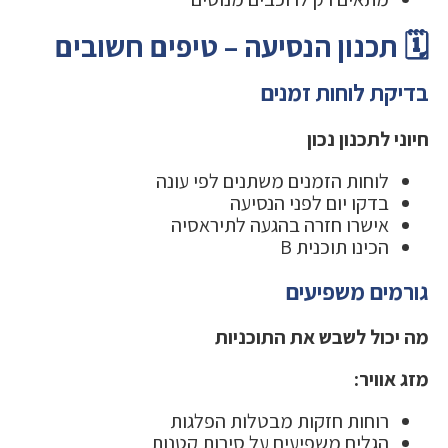
🗓️ תכנון הנסיעה – טיפים חשובים
בדיקת לוחות זמנים
חיוני לתכנון נכון
לוחות הזמנים משתנים לפי עונה
בדקו יום לפני הנסיעה
אישרו חזרה בהגעה לתיראסיה
הכינו תוכנית B
גורמים משפיעים
מה יכול לשבש את התוכניות
מזג אוויר:
רוחות חזקות מבטלות הפלגות
הגלים משפיעים על סירות קטנות