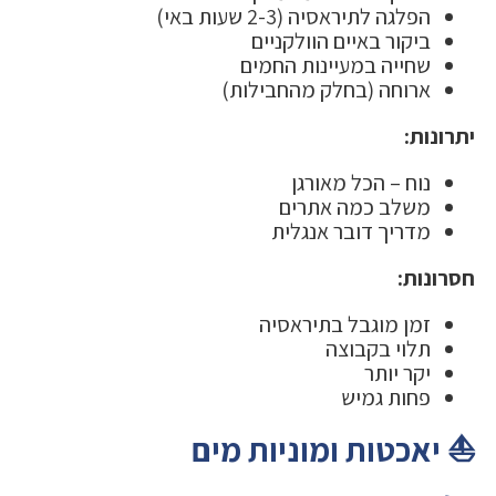
הפלגה לתיראסיה (2-3 שעות באי)
ביקור באיים הוולקניים
שחייה במעיינות החמים
ארוחה (בחלק מהחבילות)
יתרונות:
נוח – הכל מאורגן
משלב כמה אתרים
מדריך דובר אנגלית
חסרונות:
זמן מוגבל בתיראסיה
תלוי בקבוצה
יקר יותר
פחות גמיש
⛵ יאכטות ומוניות מים