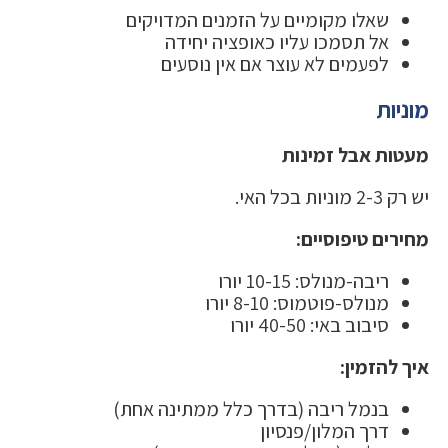
שאלו מקומיים על הזמנים המדויקים
אל תסמכו עליו כאופציה יחידה
לפעמים לא עוצר אם אין נוסעים
מוניות
מעטות אבל זמינות
יש רק 2-3 מוניות בכל האי.
מחירים טיפוסיים:
ריבה-מנולס: 10-15 יורו
מנולס-פוטמוס: 8-10 יורו
סיבוב באי: 40-50 יורו
איך להזמין:
בנמל ריבה (בדרך כלל ממתינה אחת)
דרך המלון/פנסיון