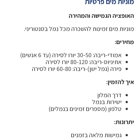
מוניות מים פרטיות
האופציה הגמישה והמהירה
מוניות מים זמינות להשכרה מכל נמל בסנטוריני.
מחירים:
אמודי-ריבה: 30-50 יורו לסירה (עד 6 אנשים)
אתיניוס-ריבה: 80-120 יורו לסירה
פירה (נמל ישן)-ריבה: 60-80 יורו לסירה
איך להזמין:
דרך המלון
ישירות בנמל
טלפון (מספרים זמינים בנמלים)
יתרונות:
גמישות מלאה בזמנים