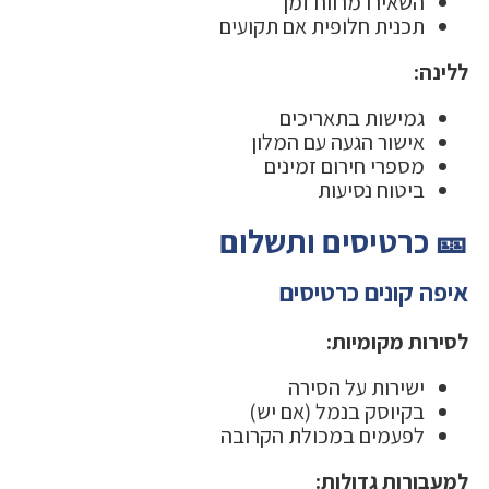
השאירו מרווח זמן
תכנית חלופית אם תקועים
ללינה:
גמישות בתאריכים
אישור הגעה עם המלון
מספרי חירום זמינים
ביטוח נסיעות
🎫 כרטיסים ותשלום
איפה קונים כרטיסים
לסירות מקומיות:
ישירות על הסירה
בקיוסק בנמל (אם יש)
לפעמים במכולת הקרובה
למעבורות גדולות: