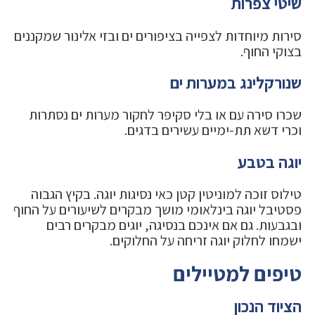
שיטי צפרות
סירות מיוחדות לצפייה בציפורים ים ובזי אלינור שמקננים
בצוקי החוף.
שנורקלינג במערות ים
שכרו סירה עם או בלי סקיפר לחקור מערות ים נסתרות
וכרי דשא תת-ימיים עשירים בדגים.
יוגה בטבע
טילוס זוכה למוניטין קטן כאי נסיגות יוגה. בקיץ הגבוה
פסטיבל יוגה בינלאומי מושך מבקרים לשיעורים על החוף
ובגבעות. גם אם אינכם בנסיגה, יוגים מבקרים רבים
ישמחו לחלוק יוגה זריחה על החלוקים.
טיפים למטיילים
הציוד הנכון