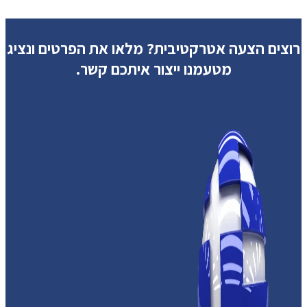
רוצים הצעה אטרקטיבית?
מלאו את הפרטים ונציג
מטעמנו ייצור איתכם קשר.