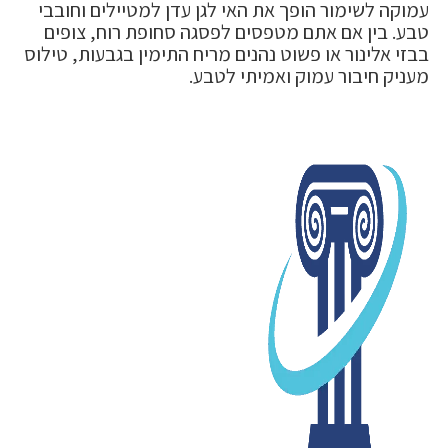
עמוקה לשימור הופך את האי לגן עדן למטיילים וחובבי
טבע. בין אם אתם מטפסים לפסגה סחופת רוח, צופים
בבזי אלינור או פשוט נהנים מריח התימין בגבעות, טילוס
מעניק חיבור עמוק ואמיתי לטבע.