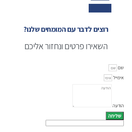
רוצים לדבר עם המומחים שלנו?
השאירו פרטים ונחזור אליכם
שם
אימייל
הודעה
שליחה