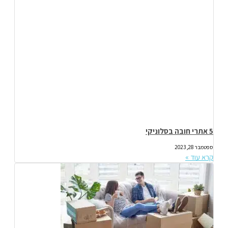
5 אתרי חובה בסלוניקי
ספטמבר 28, 2023
קרא עוד »