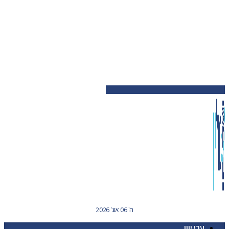
ה' 06 אוג' 2026
ערי יוון