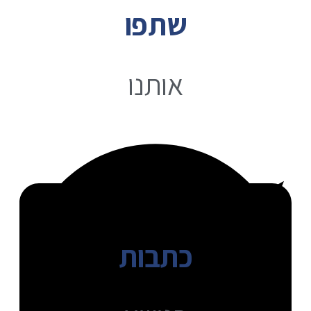
שתפו
אותנו
כתבות