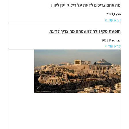
מה אתם צריכים לדעת על רילוקיישן ליוון?
מרץ 1, 2023
קרא עוד »
חופשת סקי זולה למשפחה מה צריך לדעת
פברואר 8, 2023
קרא עוד »