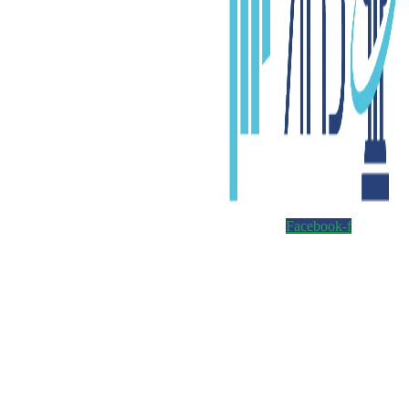
Facebook-f