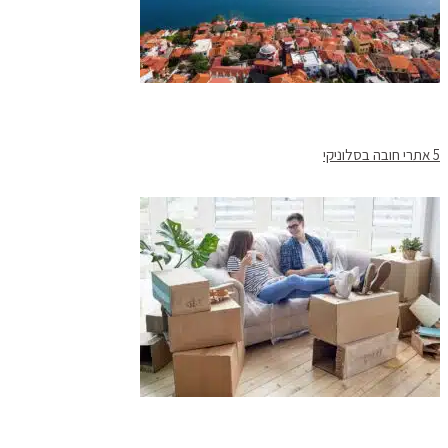
5 אתרי חובה בסלוניקי