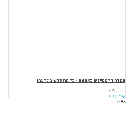
המדריך למטיילים באתונה – כל מה שחשוב לדעת!
ינואר 9, 2023
קרא עוד »