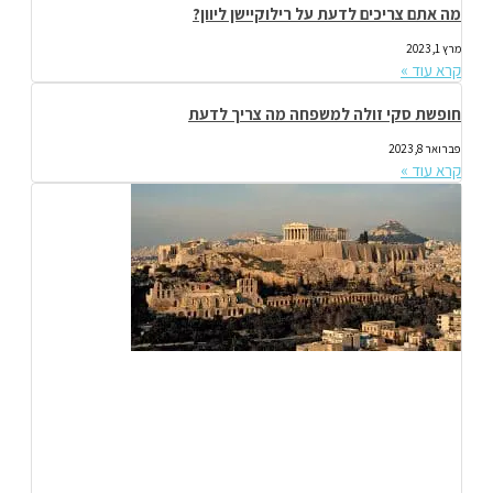
מה אתם צריכים לדעת על רילוקיישן ליוון?
מרץ 1, 2023
קרא עוד »
חופשת סקי זולה למשפחה מה צריך לדעת
פברואר 8, 2023
קרא עוד »