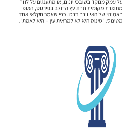
על עמק מנוקד בשובכי יונים, או מתענגים על לוזה
מתוצרת מקומית תחת עץ הדולב בפירגוס, האופי
האמיתי של האי זורח דרכו. כפי שאמר חקלאי אחד
מטינוס: "טינוס היא לא למראית עין – היא לאמת".