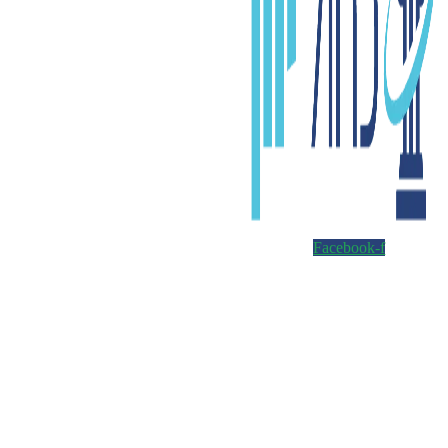
Facebook-f