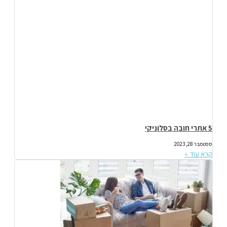
5 אתרי חובה בסלוניקי
ספטמבר 28, 2023
קרא עוד »