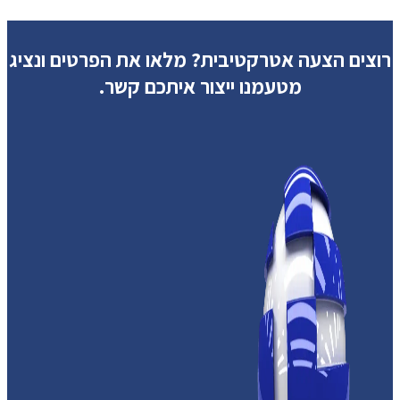
רוצים הצעה אטרקטיבית?
מלאו את הפרטים ונציג
מטעמנו ייצור איתכם קשר.