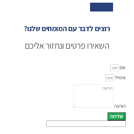
רוצים לדבר עם המומחים שלנו?
השאירו פרטים ונחזור אליכם
שם
אימייל
הודעה
שליחה