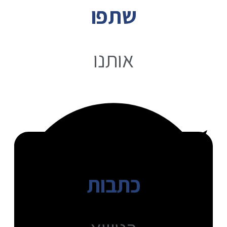
שתפו
אותנו
כתבות