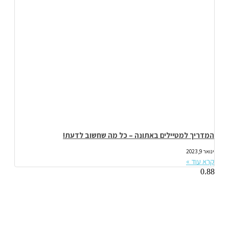
המדריך למטיילים באתונה – כל מה שחשוב לדעת!
ינואר 9, 2023
קרא עוד »