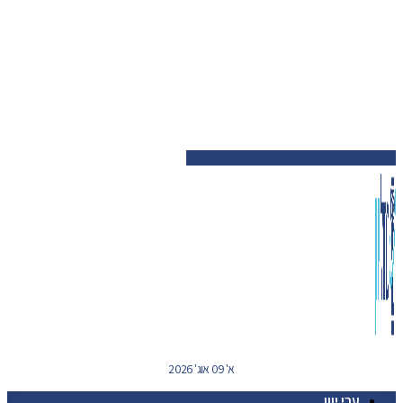
א' 09 אוג' 2026
ערי יוון