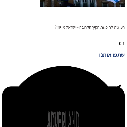
רעיונות לחופשת הקיץ הקרובה – ישראל או יוון ?
שתפו אותנו