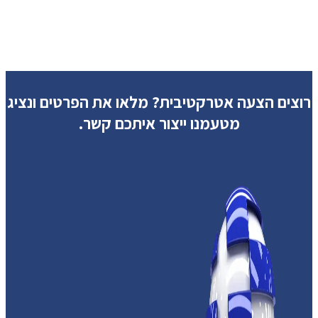
רוצים הצעה אטרקטיבית?
מלאו את הפרטים ונציג
מטעמנו ייצור איתכם קשר.