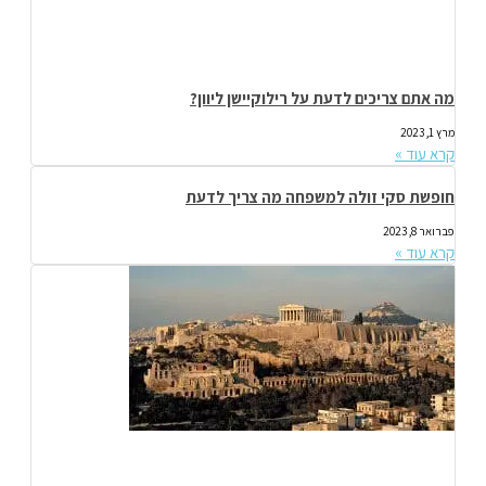
מה אתם צריכים לדעת על רילוקיישן ליוון?
מרץ 1, 2023
קרא עוד »
חופשת סקי זולה למשפחה מה צריך לדעת
פברואר 8, 2023
קרא עוד »