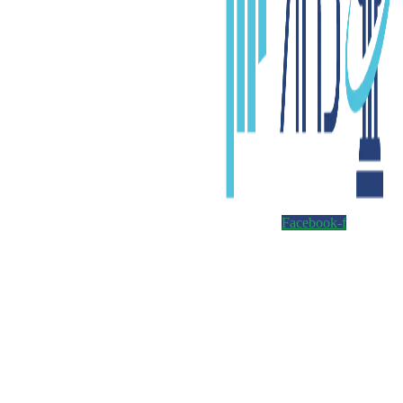
Facebook-f