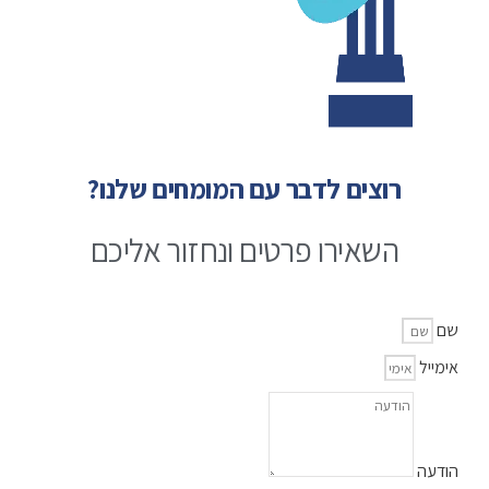
רוצים לדבר עם המומחים שלנו?
השאירו פרטים ונחזור אליכם
שם
אימייל
הודעה