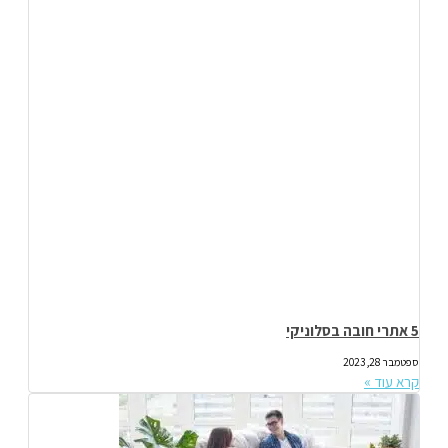
5 אתרי חובה בסלוניקי
ספטמבר 28, 2023
קרא עוד »