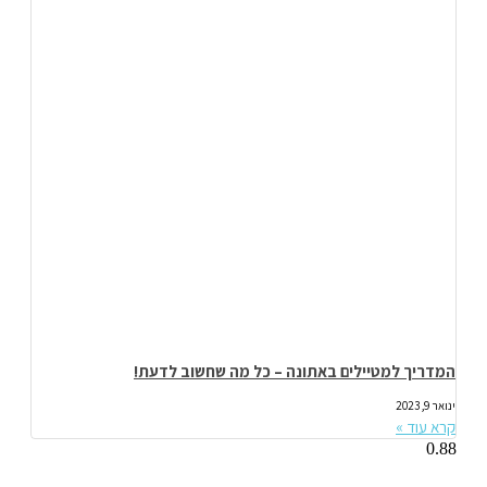
המדריך למטיילים באתונה – כל מה שחשוב לדעת!
ינואר 9, 2023
קרא עוד »