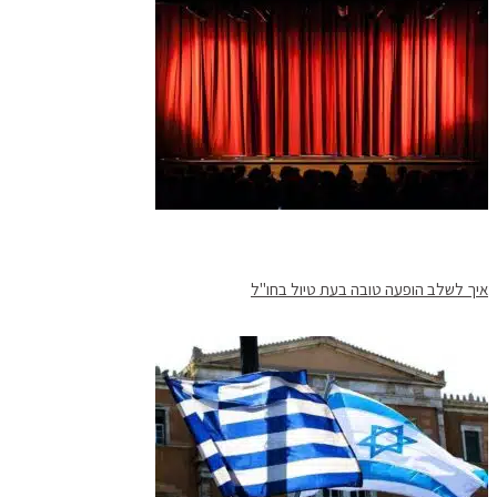
איך לשלב הופעה טובה בעת טיול בחו"ל