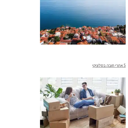
5 אתרי חובה בסלוניקי