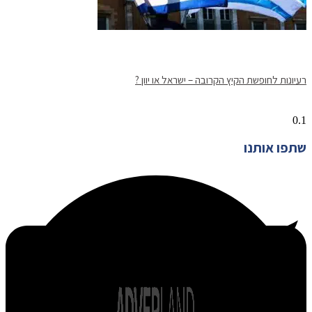
רעיונות לחופשת הקיץ הקרובה – ישראל או יוון ?
שתפו אותנו