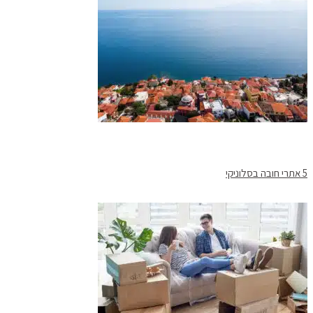
5 אתרי חובה בסלוניקי