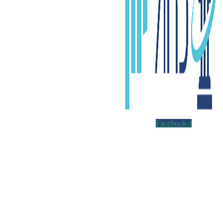
Facebook-f