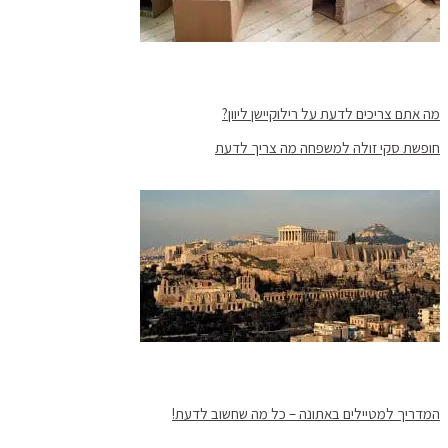
מה אתם צריכים לדעת על רילוקיישן ליוון?
חופשת סקי זולה למשפחה מה צריך לדעת
המדריך למטיילים באתונה – כל מה שחשוב לדעת!