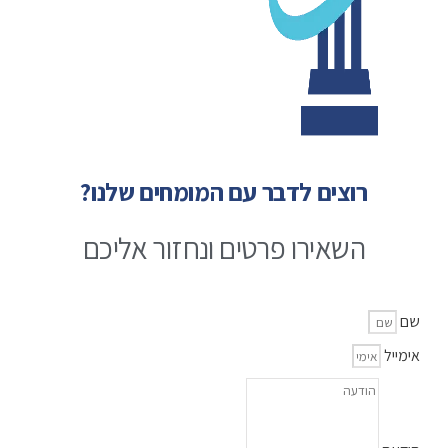
רוצים לדבר עם המומחים שלנו?
השאירו פרטים ונחזור אליכם
שם
אימייל