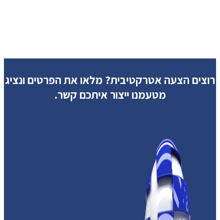
רוצים הצעה אטרקטיבית?
מלאו את הפרטים ונציג
מטעמנו ייצור איתכם קשר.