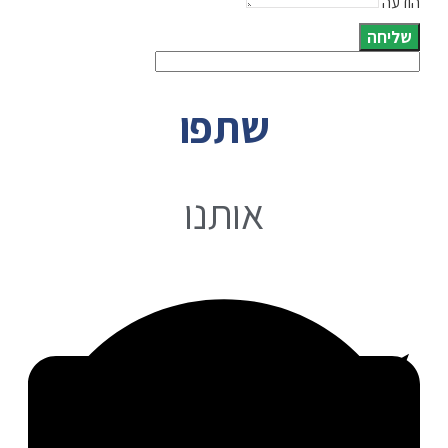
הודעה
שליחה
שתפו
אותנו