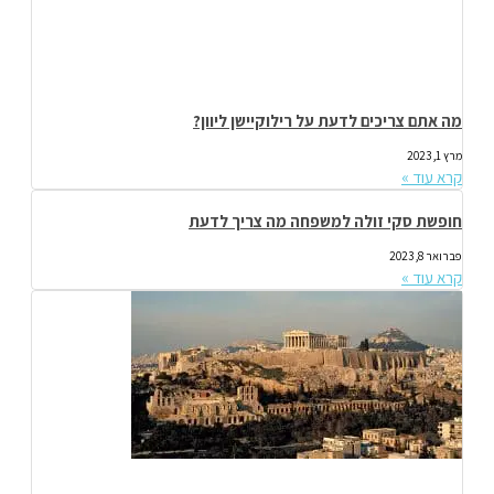
מה אתם צריכים לדעת על רילוקיישן ליוון?
מרץ 1, 2023
קרא עוד »
חופשת סקי זולה למשפחה מה צריך לדעת
פברואר 8, 2023
קרא עוד »