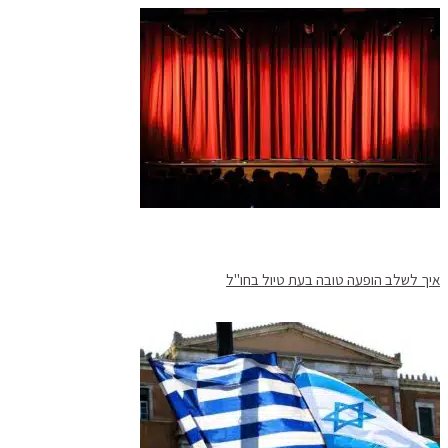
איך לשלב הופעה טובה בעת טיול בחו"ל