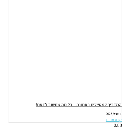
המדריך למטיילים באתונה – כל מה שחשוב לדעת!
ינואר 9, 2023
קרא עוד »