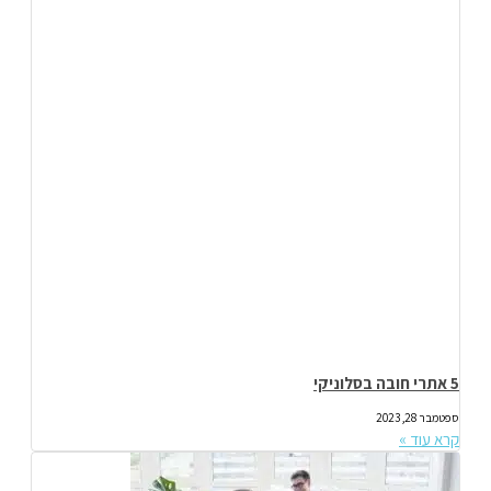
5 אתרי חובה בסלוניקי
ספטמבר 28, 2023
קרא עוד »