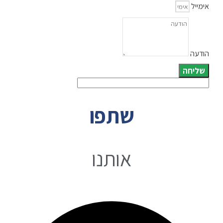
אימייל
הודעה
שליחה
שתפו
אותנו