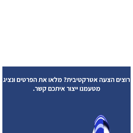
רוצים הצעה אטרקטיבית?
מלאו את הפרטים ונציג
מטעמנו ייצור איתכם קשר.