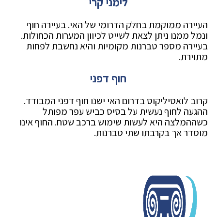
לימני קרי
העיירה ממוקמת בחלק הדרומי של האי. בעיירה חוף
ונמל ממנו ניתן לצאת לשייט לכיוון המערות הכחולות.
בעיירה מספר טברנות מקומיות והיא נחשבת לפחות
מתוירת.
חוף דפני
קרוב לואסיליקוס בדרום האי ישנו חוף דפני המבודד.
ההגעה לחוף נעשית על בסיס כביש עפר מפותל
כשההמלצה היא לעשות שימוש ברכב שטח. החוף אינו
מוסדר אך בקרבתו שתי טברנות.