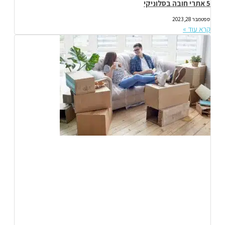
5 אתרי חובה בסלוניקי
ספטמבר 28, 2023
קרא עוד »