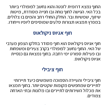
החוף נמצא דרומית לזנטה והוא נחשב לפופולרי ביותר
בכל האי. הגישה לחוף נוחה ובו חנייה מסודרת, מיטות
שיזוף, שמשיות ובר. החלק החולי רחב והמים בו צלולים.
במפרץ תמצאו תצורות סלעים שמוסיפים ליופיו וייחודו.
חוף אגיוס ניקולאוס
חוף אגיוס ניקולאוס הוא חוף מסודר בחלקו הצפון מערבי
של האי. החוף נחשב לפופולרי בקרב צעירים ומשפחות
ובו פעילות ספורט ימי רחבה. בחוף נמצאת גם כנסיית
אגיוס ניקולאוס.
חוף ציבילי
חוף ציבילי והעיירה הסמוכה משמשים כיעד תיירותי
לתיירים שמחפשים מקומות שקטים יותר. בחוף תמצאו
את מכלול השירותים לתיירים ובו מלונות ובתי הארחה
צמודים.