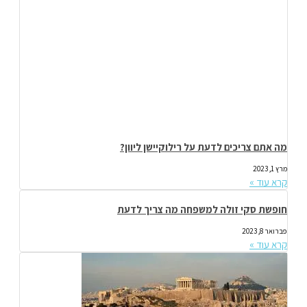
מה אתם צריכים לדעת על רילוקיישן ליוון?
מרץ 1, 2023
קרא עוד »
חופשת סקי זולה למשפחה מה צריך לדעת
פברואר 8, 2023
קרא עוד »