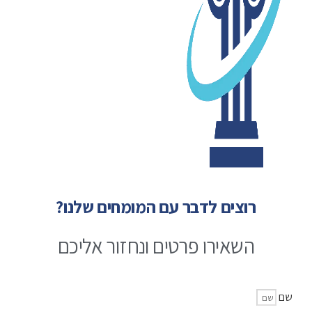
רוצים לדבר עם המומחים שלנו?
השאירו פרטים ונחזור אליכם
שם