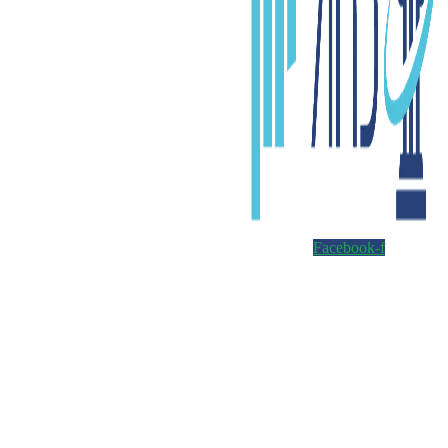
Facebook-f