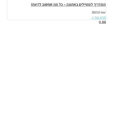
המדריך למטיילים באתונה – כל מה שחשוב לדעת!
ינואר 9, 2023
קרא עוד »