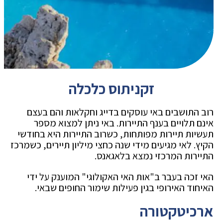
זקניתוס כלכלה
רוב התושבים באי עוסקים בדייג וחקלאות והם בעצם
אינם תלויים בענף התיירות. באי ניתן למצוא מספר
תעשיות תיירות מפותחות, כשרוב התיירות היא בחודשי
הקיץ. לאי מגיעים מידי שנה כחצי מיליון תיירים, כשמרכז
התיירות המרכזי נמצא בלאגאנס.
האי זכה בעבר ב"אות האי האקולוגי" המוענק על ידי
האיחוד האירופי בגין פעילות שימור החופים שבאי.
ארכיטקטורה