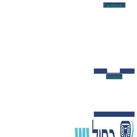
Facebook-f
Youtube