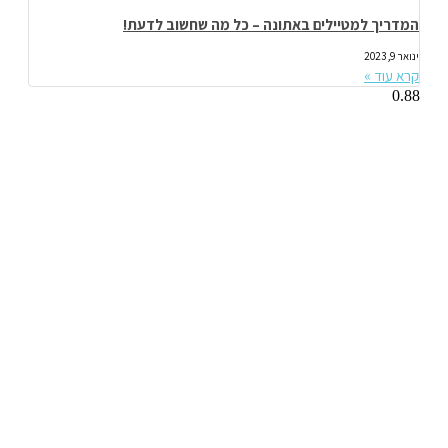
המדריך למטיילים באתונה – כל מה שחשוב לדעת!
ינואר 9, 2023
קרא עוד »