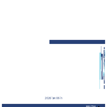
ה' 06 אוג' 2026
ערי יוון