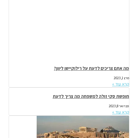
מה אתם צריכים לדעת על רילוקיישן ליוון?
מרץ 1, 2023
קרא עוד »
חופשת סקי זולה למשפחה מה צריך לדעת
פברואר 8, 2023
קרא עוד »