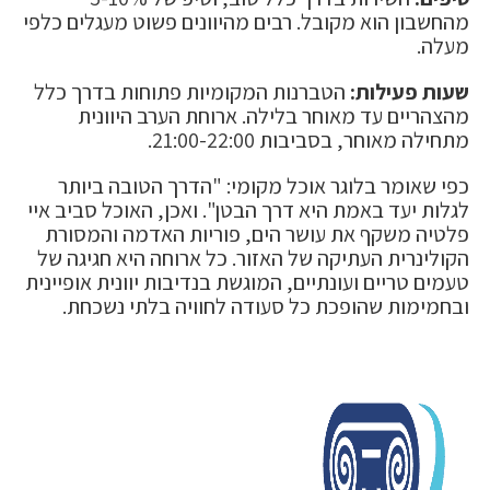
מהחשבון הוא מקובל. רבים מהיוונים פשוט מעגלים כלפי
מעלה.
שעות פעילות:
הטברנות המקומיות פתוחות בדרך כלל
מהצהריים עד מאוחר בלילה. ארוחת הערב היוונית
מתחילה מאוחר, בסביבות 21:00-22:00.
כפי שאומר בלוגר אוכל מקומי: "הדרך הטובה ביותר
לגלות יעד באמת היא דרך הבטן". ואכן, האוכל סביב איי
פלטיה משקף את עושר הים, פוריות האדמה והמסורת
הקולינרית העתיקה של האזור. כל ארוחה היא חגיגה של
טעמים טריים ועונתיים, המוגשת בנדיבות יוונית אופיינית
ובחמימות שהופכת כל סעודה לחוויה בלתי נשכחת.