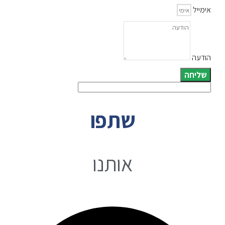
אימייל
הודעה
שליחה
שתפו
אותנו