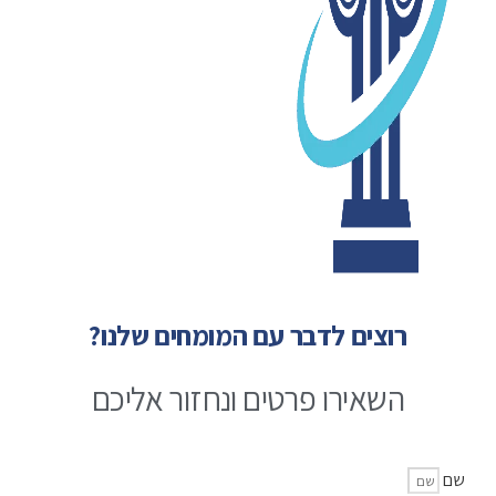
רוצים לדבר עם המומחים שלנו?
השאירו פרטים ונחזור אליכם
שם