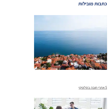
כתבות מובילות
5 אתרי חובה בסלוניקי