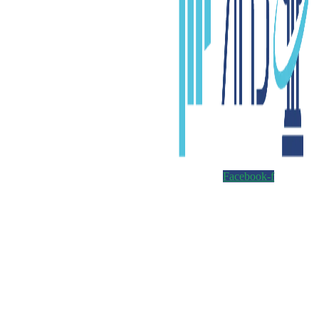
Facebook-f