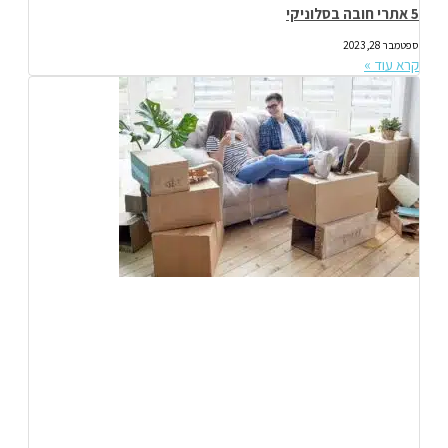
5 אתרי חובה בסלוניקי
ספטמבר 28, 2023
קרא עוד »