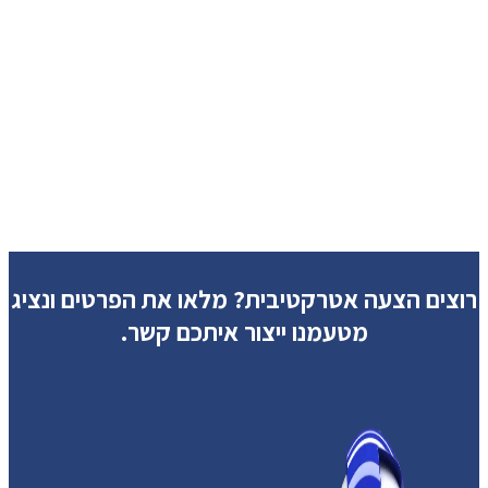
רוצים הצעה אטרקטיבית?
מלאו את הפרטים ונציג
מטעמנו ייצור איתכם קשר.