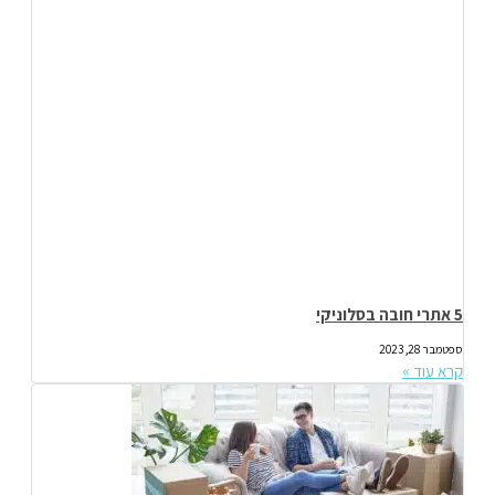
5 אתרי חובה בסלוניקי
ספטמבר 28, 2023
קרא עוד »