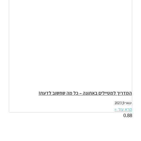
המדריך למטיילים באתונה – כל מה שחשוב לדעת!
ינואר 9, 2023
קרא עוד »