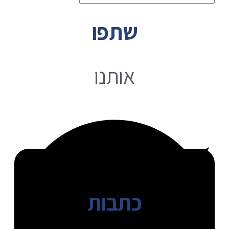
שתפו
אותנו
כתבות