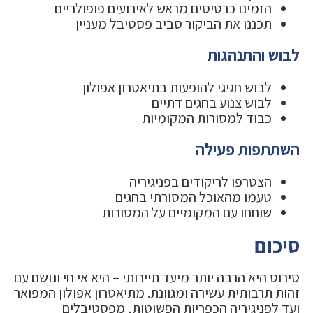
הזמינו כרטיסים מראש לאירועים פופולריים
תכננו את הביקור סביב פסטיבל מעניין
לבוש והתנהגות
לבוש חגיגי להופעות בתיאטרון אפולון
לבוש צנוע בחגים דתיים
כבוד למסורות המקומיות
השתתפות פעילה
הצטרפו לריקודים בפניגיריה
טעמו מהאוכל המסורתי בחגים
שוחחו עם המקומיים על המסורות
סיכום
סירוס היא הרבה יותר מיעד תיירותי – היא אי חי ונושם עם
זהות תרבותית עשירה ומגוונת. מתיאטרון אפולון המפואר
ועד לפניגיריה הכפריות הפשוטות, מפסטיבלים