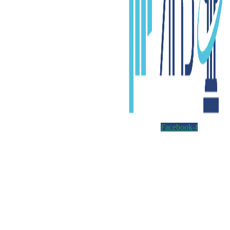
Facebook-f