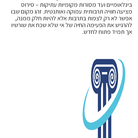
בינלאומיים ועד מסורות מקומיות עתיקות – סירוס
מציעה חוויה תרבותית עמוקה ואותנטית. זהו מקום שבו
אפשר לא רק לצפות בתרבות אלא להיות חלק ממנה,
להרגיש את הפעימה החיה של אי שלא שכח את שורשיו
אך תמיד פתוח לחדש.