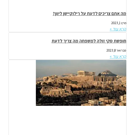
מה אתם צריכים לדעת על רילוקיישן ליוון?
מרץ 1, 2023
קרא עוד »
חופשת סקי זולה למשפחה מה צריך לדעת
פברואר 8, 2023
קרא עוד »