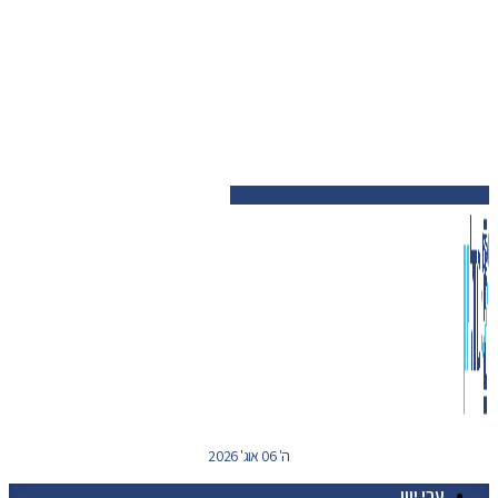
ה' 06 אוג' 2026
ערי יוון