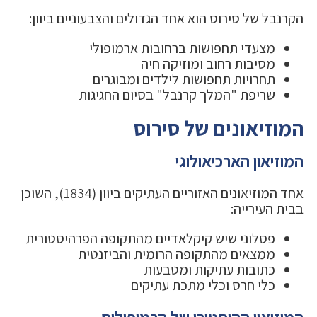
הקרנבל של סירוס הוא אחד הגדולים והצבעוניים ביוון:
מצעדי תחפושות ברחובות ארמופולי
מסיבות רחוב ומוזיקה חיה
תחרויות תחפושות לילדים ומבוגרים
שריפת "המלך קרנבל" בסיום החגיגות
המוזיאונים של סירוס
המוזיאון הארכיאולוגי
אחד המוזיאונים האזוריים העתיקים ביוון (1834), השוכן
בבית העירייה:
פסלוני שיש קיקלאדיים מהתקופה הפרהיסטורית
ממצאים מהתקופה הרומית והביזנטית
כתובות עתיקות ומטבעות
כלי חרס וכלי מתכת עתיקים