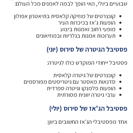
שבועיים ביולי, האי הופך לבמה לאמנים מכל העולם:
קונצרטים של מוזיקה קלאסית בתיאטרון אפולון
הופעות ג'אז בכיכרות העיר
מופעי רחוב ואמנות ביצוע
תערוכות אמנות בגלריות ובמוזיאונים
פסטיבל הגיטרה של סירוס (יוני)
פסטיבל ייחודי המוקדש כולו לגיטרה:
קונצרטים של גיטרה קלאסית
סדנאות מאסטר עם גיטריסטים מפורסמים
הופעות פלמנקו וגיטרה ספרדית
ערבי גיטרה יוונית מסורתית
פסטיבל הג'אז של סירוס (יולי)
אחד מפסטיבלי הג'אז החשובים ביוון: