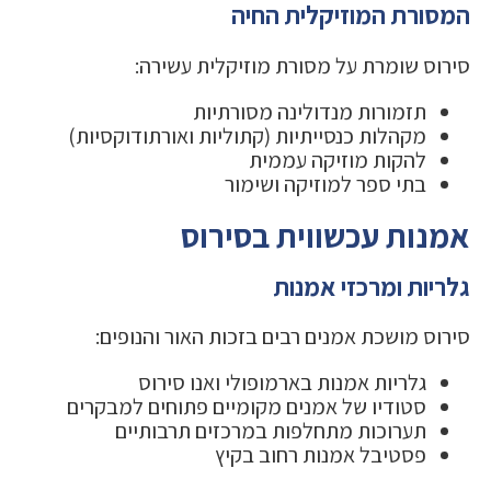
המסורת המוזיקלית החיה
סירוס שומרת על מסורת מוזיקלית עשירה:
תזמורות מנדולינה מסורתיות
מקהלות כנסייתיות (קתוליות ואורתודוקסיות)
להקות מוזיקה עממית
בתי ספר למוזיקה ושימור
אמנות עכשווית בסירוס
גלריות ומרכזי אמנות
סירוס מושכת אמנים רבים בזכות האור והנופים:
גלריות אמנות בארמופולי ואנו סירוס
סטודיו של אמנים מקומיים פתוחים למבקרים
תערוכות מתחלפות במרכזים תרבותיים
פסטיבל אמנות רחוב בקיץ