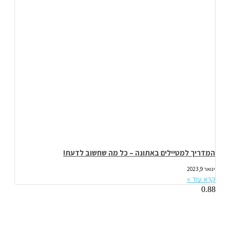
המדריך למטיילים באתונה – כל מה שחשוב לדעת!
ינואר 9, 2023
קרא עוד »