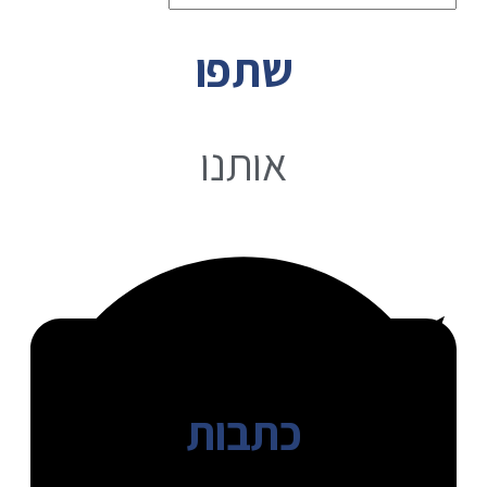
שתפו
אותנו
כתבות