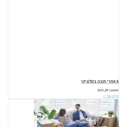
5 אתרי חובה בסלוניקי
ספטמבר 28, 2023
קרא עוד »