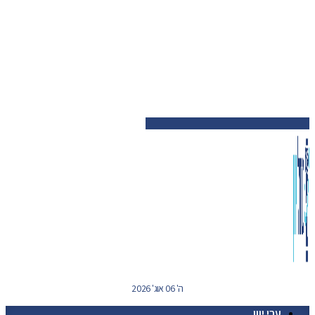
ה' 06 אוג' 2026
ערי יוון