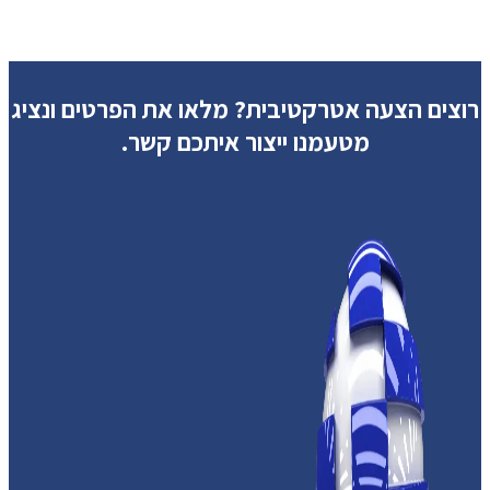
רוצים הצעה אטרקטיבית?
מלאו את הפרטים ונציג
מטעמנו ייצור איתכם קשר.