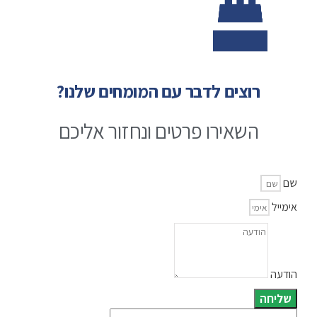
רוצים לדבר עם המומחים שלנו?
השאירו פרטים ונחזור אליכם
שם
אימייל
הודעה
שליחה