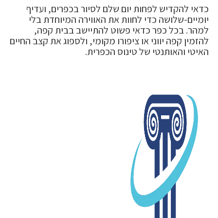
כדאי להקדיש לפחות יום שלם לסיור בכפרים, ועדיף
יומיים-שלושה כדי לחוות את האווירה המיוחדת בלי
למהר. בכל כפר כדאי פשוט להתיישב בבית קפה,
להזמין קפה יווני או ציפורו מקומי, ולספוג את קצב החיים
האיטי והאותנטי של טינוס הכפרית.