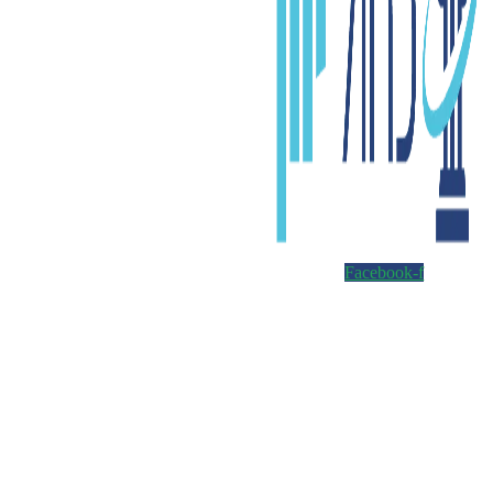
Facebook-f