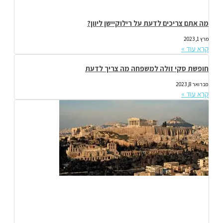
מה אתם צריכים לדעת על רילוקיישן ליוון?
מרץ 1, 2023
קרא עוד »
חופשת סקי זולה למשפחה מה צריך לדעת
פברואר 8, 2023
קרא עוד »